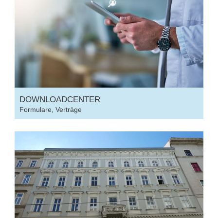
DOWNLOADCENTER
Formulare, Verträge