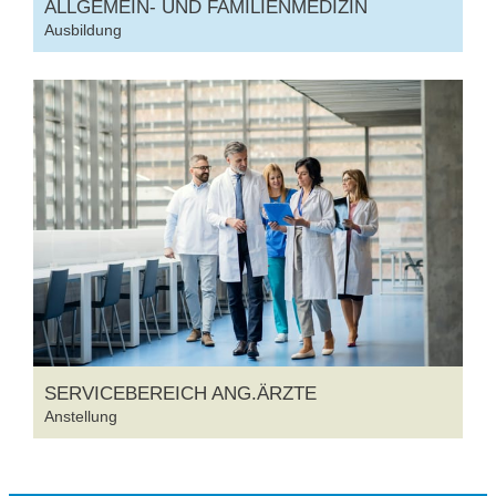
ALLGEMEIN- UND FAMILIENMEDIZIN
Ausbildung
SERVICEBEREICH ANG.ÄRZTE
Anstellung