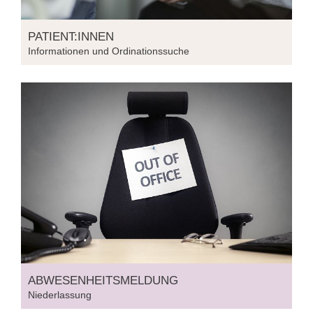
PATIENT:INNEN
Informationen und Ordinationssuche
ABWESENHEITSMELDUNG
Niederlassung