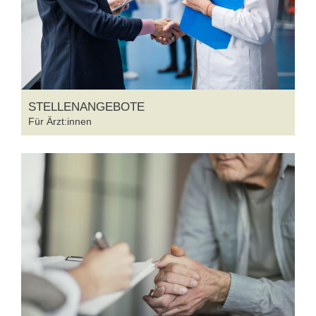
STELLENANGEBOTE
Für Ärzt:innen