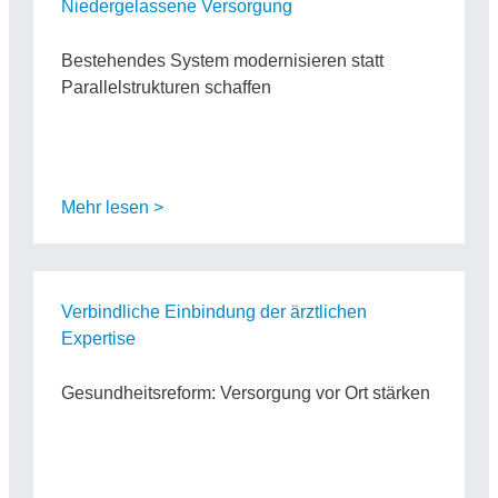
Niedergelassene Versorgung
Bestehendes System modernisieren statt
Parallelstrukturen schaffen
Mehr lesen >
Verbindliche Einbindung der ärztlichen
Expertise
Gesundheitsreform: Versorgung vor Ort stärken