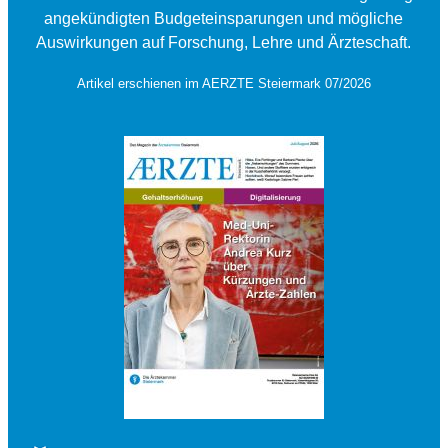
angekündigten Budgeteinsparungen und mögliche
Auswirkungen auf Forschung, Lehre und Ärzteschaft.
Artikel erschienen im AERZTE Steiermark 07/2026