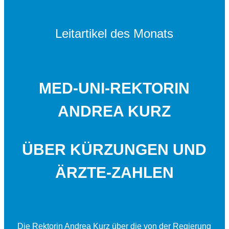
Leitartikel des Monats
MED-UNI-REKTORIN
ANDREA KURZ
ÜBER KÜRZUNGEN UND
ÄRZTE-ZAHLEN
Die Rektorin Andrea Kurz über die von der Regierung