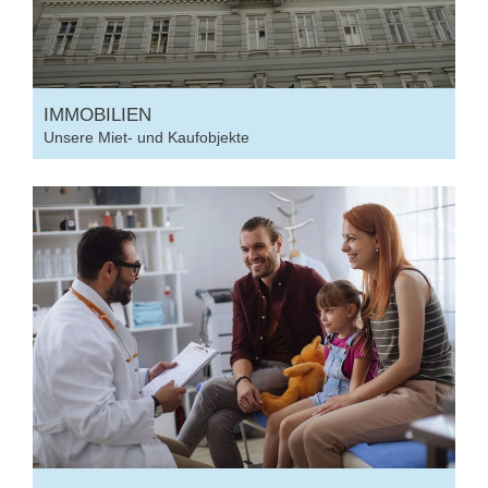
IMMOBILIEN
Unsere Miet- und Kaufobjekte