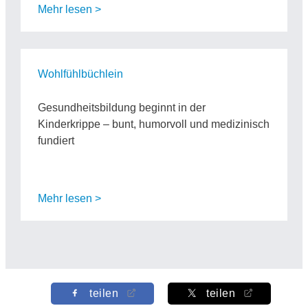
Mehr lesen >
Wohlfühlbüchlein
Gesundheitsbildung beginnt in der
Kinderkrippe – bunt, humorvoll und medizinisch
fundiert
Mehr lesen >
teilen
teilen