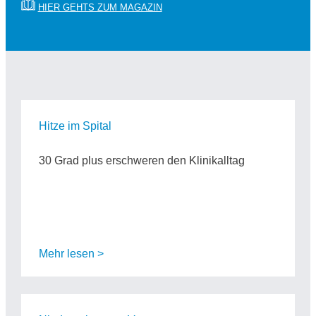
HIER GEHTS ZUM MAGAZIN
Hitze im Spital
30 Grad plus erschweren den Klinikalltag
Mehr lesen >