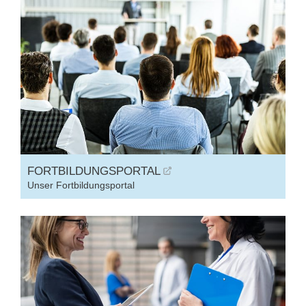
FORTBILDUNGSPORTAL
Unser Fortbildungsportal