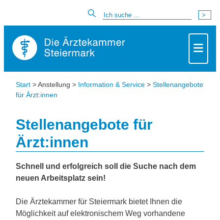
Start
> Anstellung >
Information & Service
>
Stellenangebote
für Ärzt:innen
Stellenangebote für
Ärzt:innen
Schnell und erfolgreich soll die Suche nach dem
neuen Arbeitsplatz sein!
Die Ärztekammer für Steiermark bietet Ihnen die
Möglichkeit auf elektronischem Weg vorhandene