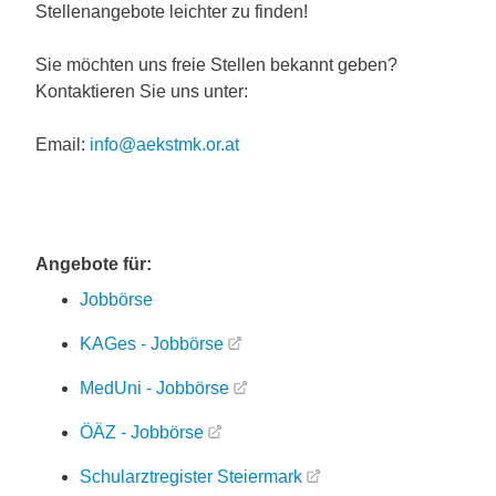
Stellenangebote leichter zu finden!
Sie möchten uns freie Stellen bekannt geben?
Kontaktieren Sie uns unter:
Email:
info@aekstmk.or.at
Angebote für:
Jobbörse
KAGes - Jobbörse
MedUni - Jobbörse
ÖÄZ - Jobbörse
Schularztregister Steiermark