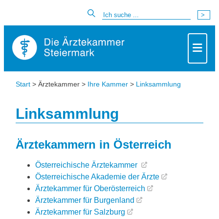
Start
> Ärztekammer >
Ihre Kammer
>
Linksammlung
Linksammlung
Ärztekammern in Österreich
Österreichische Ärztekammer
Österreichische Akademie der Ärzte
Ärztekammer für Oberösterreich
Ärztekammer für Burgenland
Ärztekammer für Salzburg