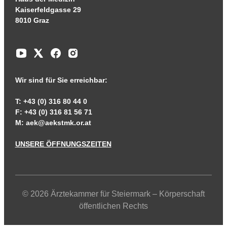
Kaiserfeldgasse 29
8010 Graz
Wir sind für Sie erreichbar:
T: +43 (0) 316 80 44 0
F: +43 (0) 316 81 56 71
M:
aek@aekstmk.or.at
UNSERE ÖFFNUNGSZEITEN
© 2026 Ärztekammer für Steiermark – Körperschaft
öffentlichen Rechts