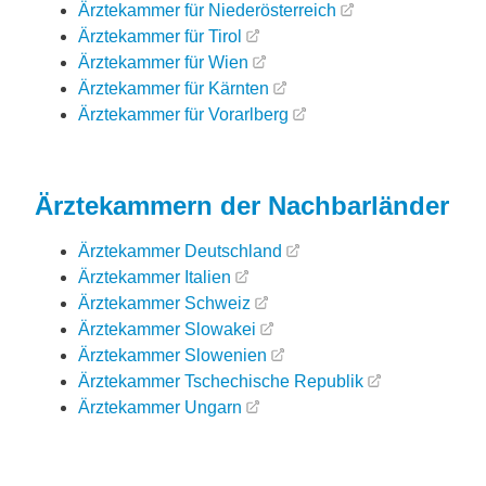
Ärztekammer für Niederösterreich
Ärztekammer für Tirol
Ärztekammer für Wien
Ärztekammer für Kärnten
Ärztekammer für Vorarlberg
Ärztekammern der Nachbarländer
Ärztekammer Deutschland
Ärztekammer Italien
Ärztekammer Schweiz
Ärztekammer Slowakei
Ärztekammer Slowenien
Ärztekammer Tschechische Republik
Ärztekammer Ungarn