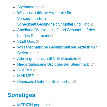
Styriamed.net
Wissenschaftliche Akademie für
Vorsorgemedizin-
Scheckheft Gesundheit für Mutter und Kind
Abteilung "Wissenschaft und Gesundheit" des
Landes Steiermark
Stadt Graz
Wissenschaftliche Gesellschaft der Ärzte in der
Steiermark
Arbeitsgemeinschaft Notfallmedizin
Niedergelassene Urologen der Steiermark
STAFAM
MINI MED
Steirische Diabetes Gesellschaft
Sonstiges
MEDIZIN populär