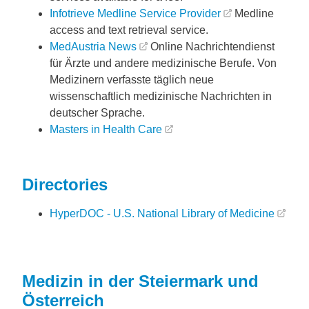
Infotrieve Medline Service Provider
Medline
access and text retrieval service.
MedAustria News
Online Nachrichtendienst
für Ärzte und andere medizinische Berufe. Von
Medizinern verfasste täglich neue
wissenschaftlich medizinische Nachrichten in
deutscher Sprache.
Masters in Health Care
Directories
HyperDOC - U.S. National Library of Medicine
Medizin in der Steiermark und
Österreich