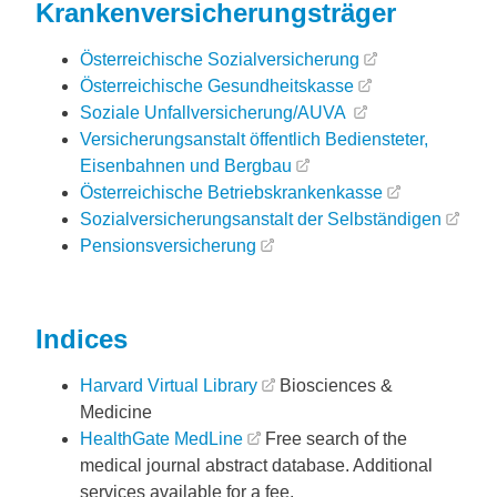
Krankenversicherungsträger
Österreichische Sozialversicherung
Österreichische Gesundheitskasse
Soziale Unfallversicherung/AUVA
Versicherungsanstalt öffentlich Bediensteter,
Eisenbahnen und Bergbau
Österreichische Betriebskrankenkasse
Sozialversicherungsanstalt der Selbständigen
Pensionsversicherung
Indices
Harvard Virtual Library
Biosciences &
Medicine
HealthGate MedLine
Free search of the
medical journal abstract database. Additional
services available for a fee.