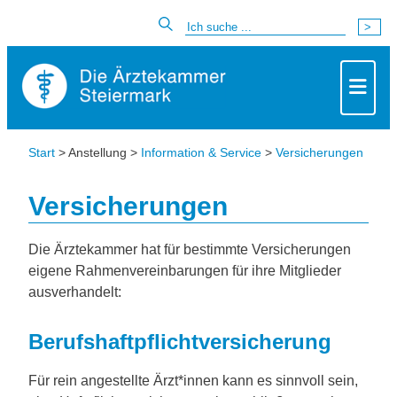
Start
> Anstellung >
Information & Service
>
Versicherungen
Versicherungen
Die Ärztekammer hat für bestimmte Versicherungen
eigene Rahmenvereinbarungen für ihre Mitglieder
ausverhandelt:
Berufshaftpflichtversicherung
Für rein angestellte Ärzt*innen kann es sinnvoll sein,