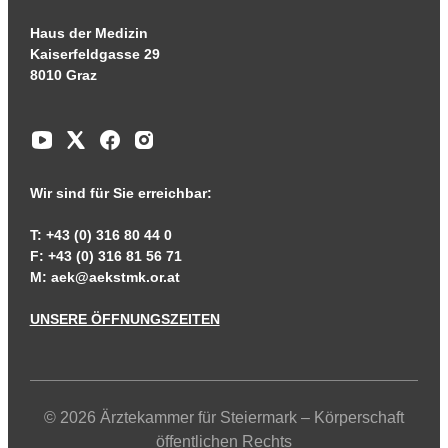
Haus der Medizin
Kaiserfeldgasse 29
8010 Graz
Wir sind für Sie erreichbar:
T: +43 (0) 316 80 44 0
F: +43 (0) 316 81 56 71
M:
aek@aekstmk.or.at
UNSERE ÖFFNUNGSZEITEN
© 2026 Ärztekammer für Steiermark – Körperschaft
öffentlichen Rechts