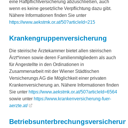
eine Haftpflichtversicherung abzuschließen, auch
wenn es keine gesetzliche Verpflichtung dazu gibt.
Nähere Informationen finden Sie unter
https://www.aekstmk.or.at/50?articleId=215
Krankengruppenversicherung
Die steirische Ärztekammer bietet allen steirischen
Ärzt*innen sowie deren Familienmitgliedern als auch
für Angestellte in den Ordinationen in
Zusammenarbeit mit der Wiener Städtischen
Versicherungs AG die Möglichkeit einer privaten
Krankenversicherung an. Nähere Informationen finden
Sie unter
https://www.aekstmk.or.at/50?articleId=6564
sowie unter
https://www.krankenversicherung-fuer-
aerzte.at/
Betriebsunterbrechungsversicherun