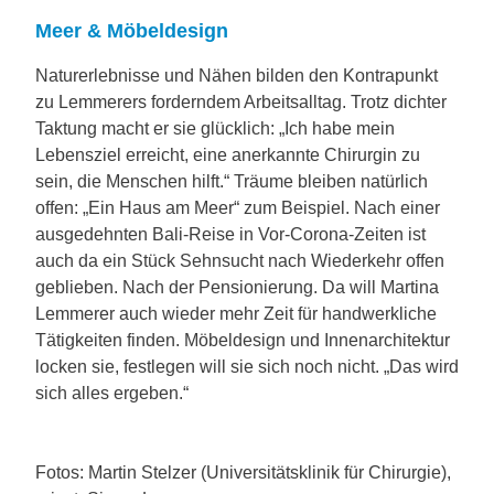
Meer & Möbeldesign
Naturerlebnisse und Nähen bilden den Kontrapunkt
zu Lemmerers forderndem Arbeitsalltag. Trotz dichter
Taktung macht er sie glücklich: „Ich habe mein
Lebensziel erreicht, eine anerkannte Chirurgin zu
sein, die Menschen hilft.“ Träume bleiben natürlich
offen: „Ein Haus am Meer“ zum Beispiel. Nach einer
ausgedehnten Bali-Reise in Vor-Corona-Zeiten ist
auch da ein Stück Sehnsucht nach Wiederkehr offen
geblieben. Nach der Pensionierung. Da will Martina
Lemmerer auch wieder mehr Zeit für handwerkliche
Tätigkeiten finden. Möbeldesign und Innenarchitektur
locken sie, festlegen will sie sich noch nicht. „Das wird
sich alles ergeben.“
Fotos: Martin Stelzer (Universitätsklinik für Chirurgie),