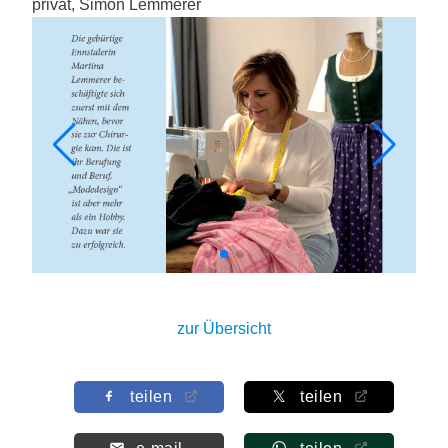
privat, Simon Lemmerer
zur Übersicht
teilen
teilen