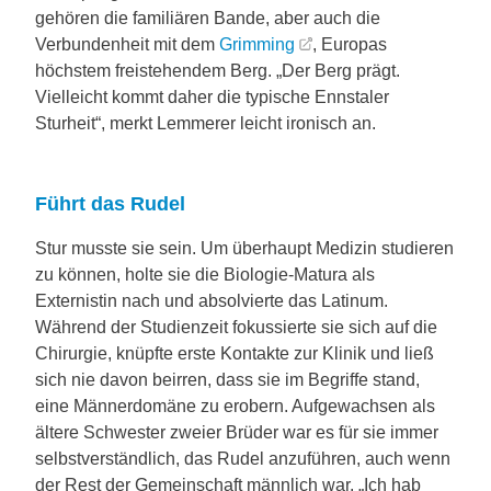
gehören die familiären Bande, aber auch die
Verbundenheit mit dem
Grimming
, Europas
höchstem freistehendem Berg. „Der Berg prägt.
Vielleicht kommt daher die typische Ennstaler
Sturheit“, merkt Lemmerer leicht ironisch an.
Führt das Rudel
Stur musste sie sein. Um überhaupt Medizin studieren
zu können, holte sie die Biologie-Matura als
Externistin nach und absolvierte das Latinum.
Während der Studienzeit fokussierte sie sich auf die
Chirurgie, knüpfte erste Kontakte zur Klinik und ließ
sich nie davon beirren, dass sie im Begriffe stand,
eine Männerdomäne zu erobern. Aufgewachsen als
ältere Schwester zweier Brüder war es für sie immer
selbstverständlich, das Rudel anzuführen, auch wenn
der Rest der Gemeinschaft männlich war. „Ich hab