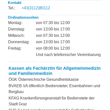
Kontakt
Tel.:
+43(3112)80112
Ordinationszeiten
Montag:
von 07:30 bis 12:00
Dienstag:
von 13:00 bis 17:00
Mittwoch:
von 07:30 bis 12:00
Donnerstag:
von 13:00 bis 17:00
Freitag:
von 08:00 bis 12:00
Und nach telefonischer Vereinbarung
Kassen als Fachärztin für Allgemeinmedizin
und Familienmedizin
ÖGK Österreichische Gesundheitskasse
BVAEB VA öffentlich Bediensteter, Eisenbahnen und
Bergbau
KFAG Krankenfürsorgeanstalt für Bedienstete der
Stadt Graz