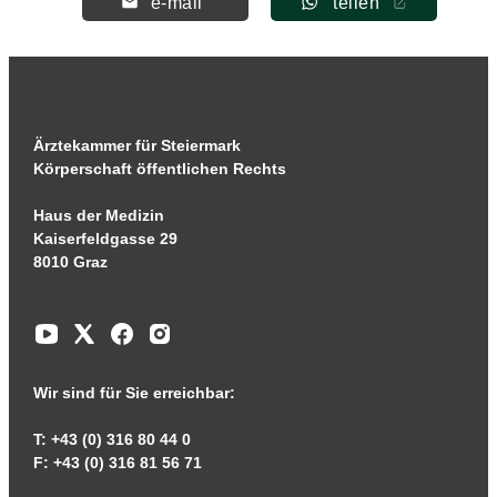
e-mail
teilen
Ärztekammer für Steiermark
Körperschaft öffentlichen Rechts
Haus der Medizin
Kaiserfeldgasse 29
8010 Graz
Wir sind für Sie erreichbar:
T: +43 (0) 316 80 44 0
F: +43 (0) 316 81 56 71