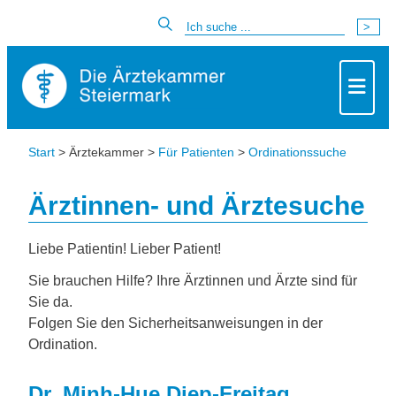
Start
> Ärztekammer >
Für Patienten
>
Ordinationssuche
Ärztinnen- und Ärztesuche
Liebe Patientin! Lieber Patient!
Sie brauchen Hilfe? Ihre Ärztinnen und Ärzte sind für
Sie da.
Folgen Sie den Sicherheitsanweisungen in der
Ordination.
Dr. Minh-Hue Diep-Freitag