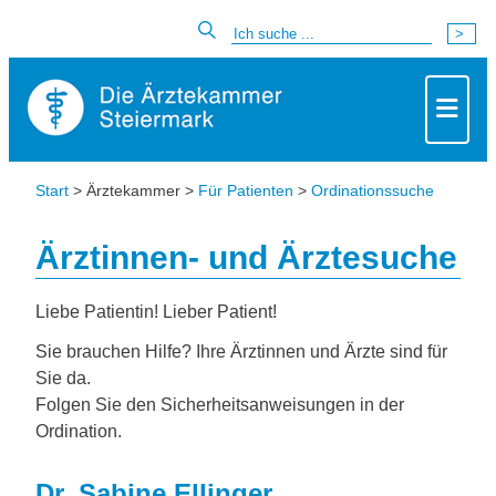
Start
> Ärztekammer >
Für Patienten
>
Ordinationssuche
Ärztinnen- und Ärztesuche
Liebe Patientin! Lieber Patient!
Sie brauchen Hilfe? Ihre Ärztinnen und Ärzte sind für
Sie da.
Folgen Sie den Sicherheitsanweisungen in der
Ordination.
Dr. Sabine Ellinger