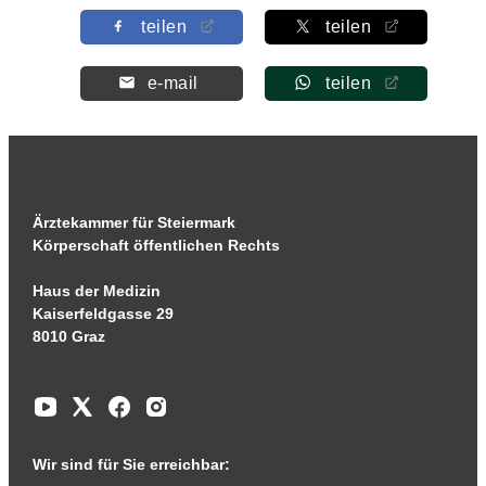
teilen
teilen
e-mail
teilen
Ärztekammer für Steiermark
Körperschaft öffentlichen Rechts
Haus der Medizin
Kaiserfeldgasse 29
8010 Graz
Wir sind für Sie erreichbar: