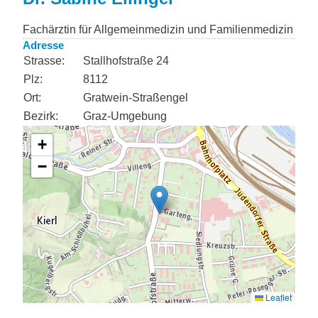
Fachärztin für Allgemeinmedizin und Familienmedizin
Adresse
Strasse:
Stallhofstraße 24
Plz:
8112
Ort:
Gratwein-Straßengel
Bezirk:
Graz-Umgebung