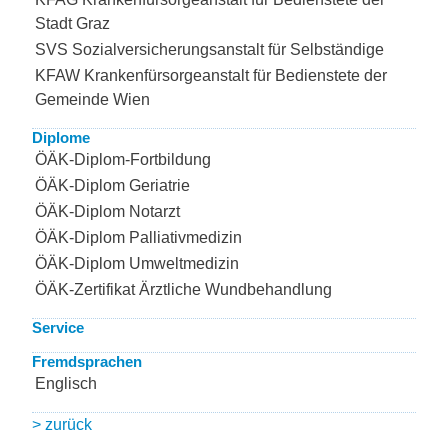
Stadt Graz
SVS Sozialversicherungsanstalt für Selbständige
KFAW Krankenfürsorgeanstalt für Bedienstete der
Gemeinde Wien
Diplome
ÖÄK-Diplom-Fortbildung
ÖÄK-Diplom Geriatrie
ÖÄK-Diplom Notarzt
ÖÄK-Diplom Palliativmedizin
ÖÄK-Diplom Umweltmedizin
ÖÄK-Zertifikat Ärztliche Wundbehandlung
Service
Fremdsprachen
Englisch
> zurück