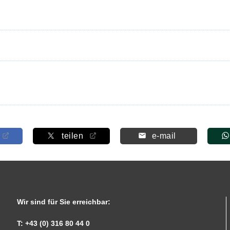
teilen
e-mail
Wir sind für Sie erreichbar:
T: +43 (0) 316 80 44 0