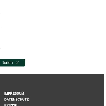
teilen
IMPRESSUM
DATENSCHUTZ
PRESSE