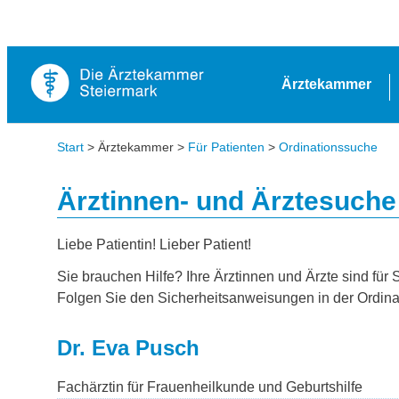
Ärztekammer
Start
> Ärztekammer >
Für Patienten
>
Ordinationssuche
Ärztinnen- und Ärztesuche
Liebe Patientin! Lieber Patient!
Sie brauchen Hilfe? Ihre Ärztinnen und Ärzte sind für 
Folgen Sie den Sicherheitsanweisungen in der Ordina
Dr. Eva Pusch
Fachärztin für Frauenheilkunde und Geburtshilfe