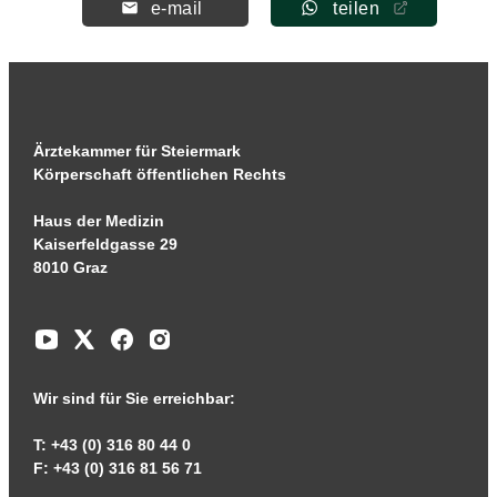
e-mail
teilen
Ärztekammer für Steiermark
Körperschaft öffentlichen Rechts
Haus der Medizin
Kaiserfeldgasse 29
8010 Graz
Wir sind für Sie erreichbar:
T: +43 (0) 316 80 44 0
F: +43 (0) 316 81 56 71