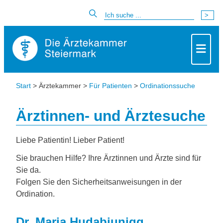
Start
> Ärztekammer >
Für Patienten
>
Ordinationssuche
Ärztinnen- und Ärztesuche
Liebe Patientin! Lieber Patient!
Sie brauchen Hilfe? Ihre Ärztinnen und Ärzte sind für
Sie da.
Folgen Sie den Sicherheitsanweisungen in der
Ordination.
Dr. Maria Hudabiunigg