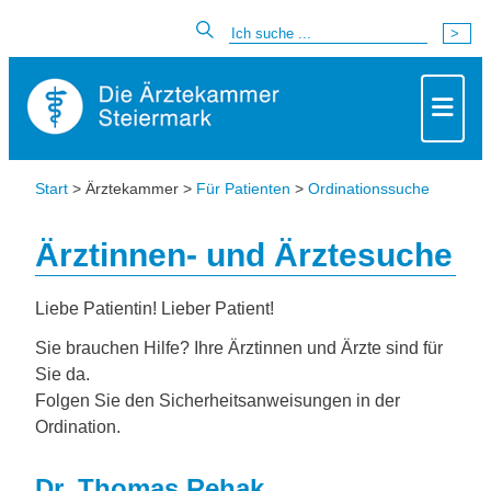
Start
> Ärztekammer >
Für Patienten
>
Ordinationssuche
Ärztinnen- und Ärztesuche
Liebe Patientin! Lieber Patient!
Sie brauchen Hilfe? Ihre Ärztinnen und Ärzte sind für
Sie da.
Folgen Sie den Sicherheitsanweisungen in der
Ordination.
Dr. Thomas Rehak