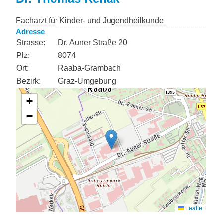
Facharzt für Kinder- und Jugendheilkunde
Adresse
Strasse:
Dr. Auner Straße 20
Plz:
8074
Ort:
Raaba-Grambach
Bezirk:
Graz-Umgebung