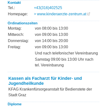
Kontakt
Tel.:
+43(316)402525
Homepage:
> www.kinderaerzte-zentrum.at
Ordinationszeiten
Montag:
von 08:00 bis 13:00
Mittwoch:
von 09:00 bis 13:00
Donnerstag:
von 14:00 bis 20:00
Freitag:
von 09:00 bis 13:00
Und nach telefonischer Vereinbarung
Samstag 09:00 bis 13:00 Uhr nach
tel. Vereinbarung
Kassen als Facharzt für Kinder- und
Jugendheilkunde
KFAG Krankenfürsorgeanstalt für Bedienstete der
Stadt Graz
Diplome