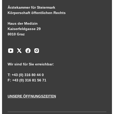
Ärztekammer für Steiermark
Körperschaft öffentlichen Rechts
Haus der Medizin
Kaiserfeldgasse 29
8010 Graz
Wir sind für Sie erreichbar:
T: +43 (0) 316 80 44 0
F: +43 (0) 316 81 56 71
UNSERE ÖFFNUNGSZEITEN