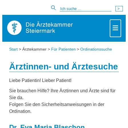
Start
> Ärztekammer >
Für Patienten
>
Ordinationssuche
Ärztinnen- und Ärztesuche
Liebe Patientin! Lieber Patient!
Sie brauchen Hilfe? Ihre Ärztinnen und Ärzte sind für
Sie da.
Folgen Sie den Sicherheitsanweisungen in der
Ordination.
Dr. Eva Maria Blaschon