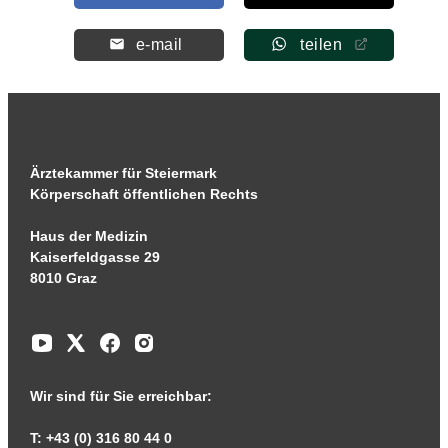
e-mail
teilen
Ärztekammer für Steiermark
Körperschaft öffentlichen Rechts
Haus der Medizin
Kaiserfeldgasse 29
8010 Graz
Wir sind für Sie erreichbar:
T: +43 (0) 316 80 44 0