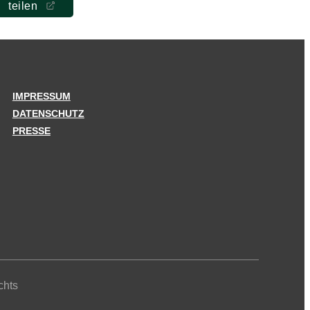
teilen
IMPRESSUM
DATENSCHUTZ
PRESSE
chts