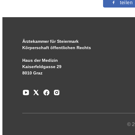
teilen
Ärztekammer für Steiermark
Körperschaft öffentlichen Rechts
Haus der Medizin
Kaiserfeldgasse 29
8010 Graz
© 2