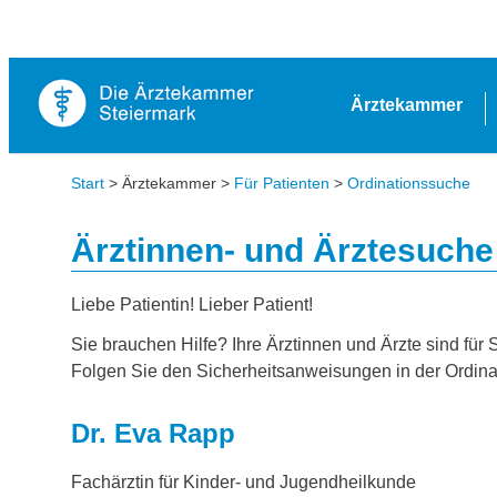
Ärztekammer
Start
> Ärztekammer >
Für Patienten
>
Ordinationssuche
Ärztinnen- und Ärztesuche
Liebe Patientin! Lieber Patient!
Sie brauchen Hilfe? Ihre Ärztinnen und Ärzte sind für 
Folgen Sie den Sicherheitsanweisungen in der Ordina
Dr. Eva Rapp
Fachärztin für Kinder- und Jugendheilkunde