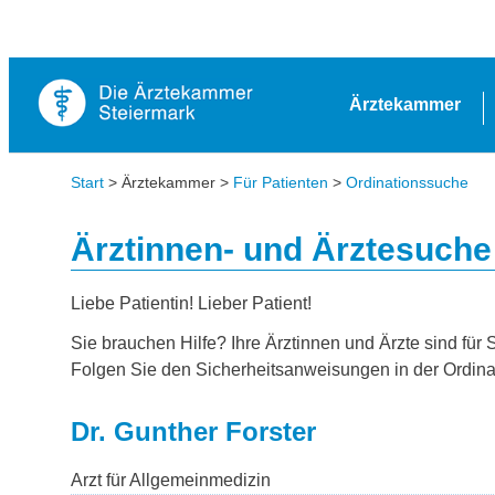
Ärztekammer
Start
> Ärztekammer >
Für Patienten
>
Ordinationssuche
Ärztinnen- und Ärztesuche
Liebe Patientin! Lieber Patient!
Sie brauchen Hilfe? Ihre Ärztinnen und Ärzte sind für 
Folgen Sie den Sicherheitsanweisungen in der Ordina
Dr. Gunther Forster
Arzt für Allgemeinmedizin