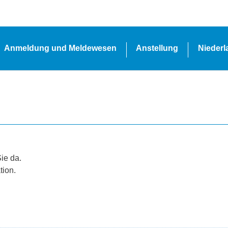
Anmeldung und Meldewesen
Anstellung
Nieder
Sie da.
tion.