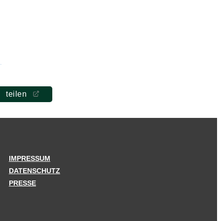
teilen
IMPRESSUM
DATENSCHUTZ
PRESSE