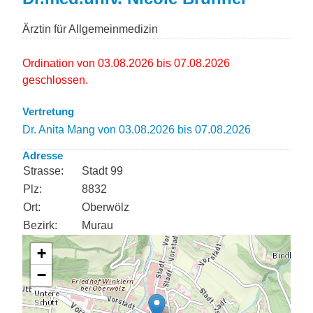
Ärztin für Allgemeinmedizin
Ordination von 03.08.2026 bis 07.08.2026
geschlossen.
Vertretung
Dr. Anita Mang von 03.08.2026 bis 07.08.2026
Adresse
Strasse:
Stadt 99
Plz:
8832
Ort:
Oberwölz
Bezirk:
Murau