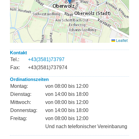
Kontakt
Tel.:
+43(3581)73797
Fax:
+43(3581)737974
Ordinationszeiten
Montag:
von 08:00 bis 12:00
Dienstag:
von 14:00 bis 18:00
Mittwoch:
von 08:00 bis 12:00
Donnerstag:
von 14:00 bis 18:00
Freitag:
von 08:00 bis 12:00
Und nach telefonischer Vereinbarung