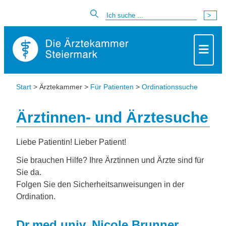
Start
> Ärztekammer >
Für Patienten
>
Ordinationssuche
Ärztinnen- und Ärztesuche
Liebe Patientin! Lieber Patient!
Sie brauchen Hilfe? Ihre Ärztinnen und Ärzte sind für
Sie da.
Folgen Sie den Sicherheitsanweisungen in der
Ordination.
Dr.med.univ. Nicole Brunner