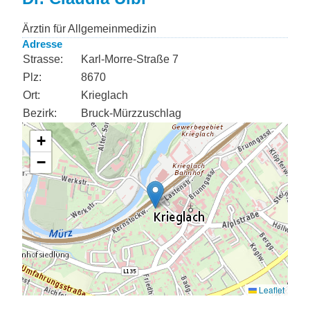
Ärztin für Allgemeinmedizin
Adresse
Strasse:
Karl-Morre-Straße 7
Plz:
8670
Ort:
Krieglach
Bezirk:
Bruck-Mürzzuschlag