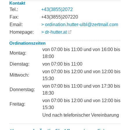
Kontakt
Tel.:
+43(3855)2072
Fax:
+43(3855)207220
Email:
> ordination.hutter-ulbl@zertmail.com
Homepage:
> dr-hutter.at
Ordinationszeiten
von 07:00 bis 11:00 und von 16:00 bis
Montag:
18:00
Dienstag:
von 07:00 bis 11:00
von 07:00 bis 12:00 und von 12:00 bis
Mittwoch:
15:30
von 07:00 bis 11:00 und von 17:30 bis
Donnerstag:
18:30
von 07:00 bis 12:00 und von 12:00 bis
Freitag:
15:30
Und nach telefonischer Vereinbarung