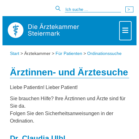
Start
> Ärztekammer >
Für Patienten
>
Ordinationssuche
Ärztinnen- und Ärztesuche
Liebe Patientin! Lieber Patient!
Sie brauchen Hilfe? Ihre Ärztinnen und Ärzte sind für
Sie da.
Folgen Sie den Sicherheitsanweisungen in der
Ordination.
Dr. Claudia Ulbl