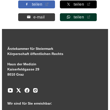
teilen
teilen
e-mail
teilen
Ärztekammer für Steiermark
Körperschaft öffentlichen Rechts
Haus der Medizin
Kaiserfeldgasse 29
8010 Graz
Wir sind für Sie erreichbar: