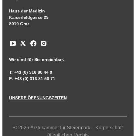
Haus der Medizin
Kaiserfeldgasse 29
8010 Graz
Wir sind für Sie erreichbar:
T: +43 (0) 316 80 44 0
F: +43 (0) 316 81 56 71
UNSERE ÖFFNUNGSZEITEN
© 2026 Ärztekammer für Steiermark – Körperschaft
öffentlichen Rechts