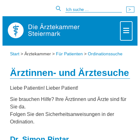
Start
> Ärztekammer >
Für Patienten
>
Ordinationssuche
Ärztinnen- und Ärztesuche
Liebe Patientin! Lieber Patient!
Sie brauchen Hilfe? Ihre Ärztinnen und Ärzte sind für
Sie da.
Folgen Sie den Sicherheitsanweisungen in der
Ordination.
Dr. Simon Pintar