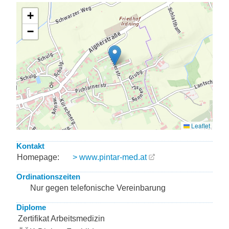
Kontakt
Homepage:
> www.pintar-med.at
Ordinationszeiten
Nur gegen telefonische Vereinbarung
Diplome
Zertifikat Arbeitsmedizin