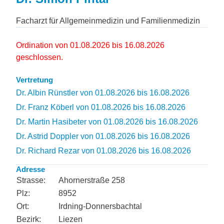
Facharzt für Allgemeinmedizin und Familienmedizin
Ordination von 01.08.2026 bis 16.08.2026
geschlossen.
Vertretung
Dr. Albin Rünstler von 01.08.2026 bis 16.08.2026
Dr. Franz Köberl von 01.08.2026 bis 16.08.2026
Dr. Martin Hasibeter von 01.08.2026 bis 16.08.2026
Dr. Astrid Doppler von 01.08.2026 bis 16.08.2026
Dr. Richard Rezar von 01.08.2026 bis 16.08.2026
Adresse
Strasse:
Ahornerstraße 258
Plz:
8952
Ort:
Irdning-Donnersbachtal
Bezirk:
Liezen