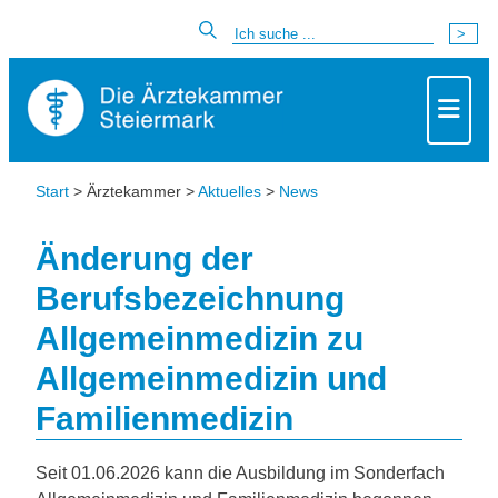
Start
> Ärztekammer >
Aktuelles
>
News
Änderung der
Berufsbezeichnung
Allgemeinmedizin zu
Allgemeinmedizin und
Familienmedizin
Seit 01.06.2026 kann die Ausbildung im Sonderfach