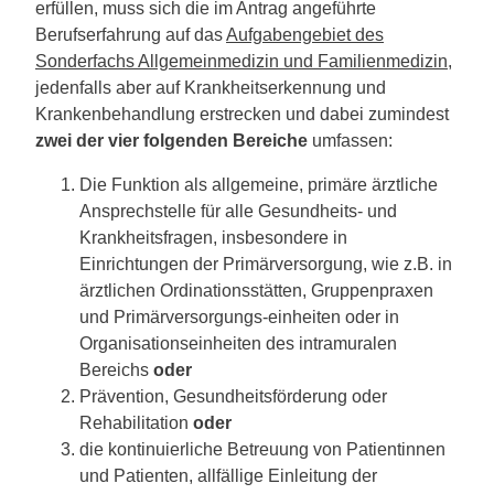
erfüllen, muss sich die im Antrag angeführte
Berufserfahrung auf das
Aufgabengebiet des
Sonderfachs Allgemeinmedizin und Familienmedizin
,
jedenfalls aber auf Krankheitserkennung und
Krankenbehandlung erstrecken und dabei zumindest
zwei der vier folgenden Bereiche
umfassen:
Die Funktion als allgemeine, primäre ärztliche
Ansprechstelle für alle Gesundheits- und
Krankheitsfragen, insbesondere in
Einrichtungen der Primärversorgung, wie z.B. in
ärztlichen Ordinationsstätten, Gruppenpraxen
und Primärversorgungs-einheiten oder in
Organisationseinheiten des intramuralen
Bereichs
oder
Prävention, Gesundheitsförderung oder
Rehabilitation
oder
die kontinuierliche Betreuung von Patientinnen
und Patienten, allfällige Einleitung der