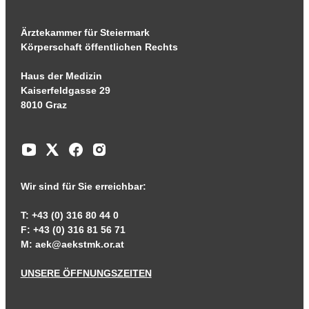
Ärztekammer für Steiermark
Körperschaft öffentlichen Rechts
Haus der Medizin
Kaiserfeldgasse 29
8010 Graz
Wir sind für Sie erreichbar:
T: +43 (0) 316 80 44 0
F: +43 (0) 316 81 56 71
M:
aek@aekstmk.or.at
UNSERE ÖFFNUNGSZEITEN