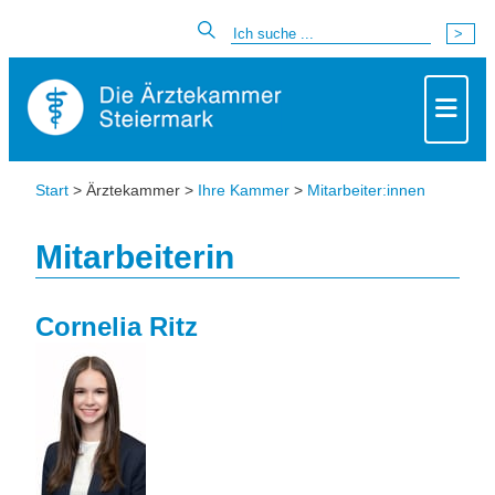
Start
> Ärztekammer >
Ihre Kammer
>
Mitarbeiter:innen
Mitarbeiterin
Cornelia Ritz