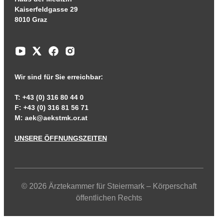
Kaiserfeldgasse 29
8010 Graz
Wir sind für Sie erreichbar:
T: +43 (0) 316 80 44 0
F: +43 (0) 316 81 56 71
M:
aek@aekstmk.or.at
UNSERE ÖFFNUNGSZEITEN
© 2026 Ärztekammer für Steiermark – Körperschaft
öffentlichen Rechts