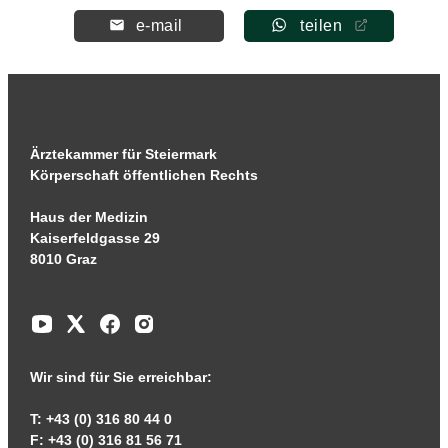
e-mail
teilen
Ärztekammer für Steiermark
Körperschaft öffentlichen Rechts
Haus der Medizin
Kaiserfeldgasse 29
8010 Graz
Wir sind für Sie erreichbar:
T: +43 (0) 316 80 44 0
F: +43 (0) 316 81 56 71