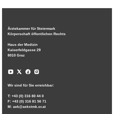
Ärztekammer für Steiermark
Körperschaft öffentlichen Rechts
Haus der Medizin
Kaiserfeldgasse 29
8010 Graz
Wir sind für Sie erreichbar:
T: +43 (0) 316 80 44 0
F: +43 (0) 316 81 56 71
M:
aek@aekstmk.or.at