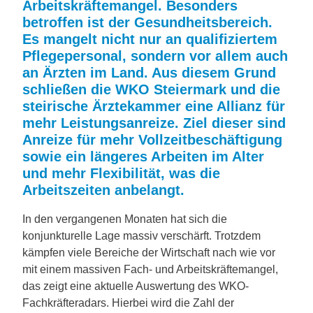
Arbeitskräftemangel. Besonders
betroffen ist der Gesundheitsbereich.
Es mangelt nicht nur an qualifiziertem
Pflegepersonal, sondern vor allem auch
an Ärzten im Land. Aus diesem Grund
schließen die WKO Steiermark und die
steirische Ärztekammer eine Allianz für
mehr Leistungsanreize. Ziel dieser sind
Anreize für mehr Vollzeitbeschäftigung
sowie ein längeres Arbeiten im Alter
und mehr Flexibilität, was die
Arbeitszeiten anbelangt.
In den vergangenen Monaten hat sich die
konjunkturelle Lage massiv verschärft. Trotzdem
kämpfen viele Bereiche der Wirtschaft nach wie vor
mit einem massiven Fach- und Arbeitskräftemangel,
das zeigt eine aktuelle Auswertung des WKO-
Fachkräfteradars. Hierbei wird die Zahl der