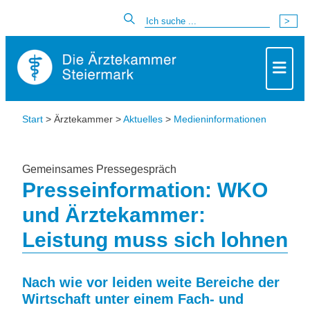
Start
> Ärztekammer >
Aktuelles
>
Medieninformationen
Gemeinsames Pressegespräch
Presseinformation: WKO
und Ärztekammer:
Leistung muss sich lohnen
Nach wie vor leiden weite Bereiche der
Wirtschaft unter einem Fach- und