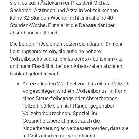
sieht es auch Ärztekammer-Präsident Michael
Sacherer: „Ärztinnen und Ärzte in Vollzeit kennen
keine 32-Stunden-Woche, nicht einmal eine 40-
Stunden-Woche. Für sie ist die Debatte darüber
absurd und weltfremd.“
Die beiden Präsidenten setzen sich darum für mehr
Leistungsanreize ein, die auf eine höhere
Vollzeitbeschäftigung, ein längeres Arbeiten im Alter
und mehr Flexibilität bei den Arbeitszeiten abzielen.
Konkret gefordert wird:
Anreize für den Wechsel von Teilzeit auf Vollzeit:
Vorgeschlagen wird ein „Vollzeitbonus“ in Form
eines Steuerfreibetrags oder Absetzbetrags.
Teilzeit- dürfe sich nicht länger gegenüber
Vollzeitarbeit rechnen. Speziell im
Gesundheitsbereich muss auch die
Kinderbetreuung so verbessert werden, dass sie
mit Vollzeitarbeit gut vereinbar ist.