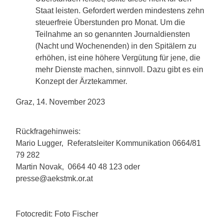
Staat leisten. Gefordert werden mindestens zehn
steuerfreie Überstunden pro Monat. Um die
Teilnahme an so genannten Journaldiensten
(Nacht und Wochenenden) in den Spitälern zu
erhöhen, ist eine höhere Vergütung für jene, die
mehr Dienste machen, sinnvoll. Dazu gibt es ein
Konzept der Ärztekammer.
Graz, 14. November 2023
Rückfragehinweis:
Mario Lugger, Referatsleiter Kommunikation 0664/81
79 282
Martin Novak, 0664 40 48 123 oder
presse@aekstmk.or.at
Fotocredit: Foto Fischer