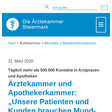
Start
> Ärztekammer >
Aktuelles
>
Medieninformationen
31. März 2020
Täglich mehr als 500.000 Kontakte in Arztpraxen
und Apotheken
Ärztekammer und
Apothekerkammer:
„Unsere Patienten und
Kunden brauchen Mund-