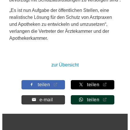
„Es ist nun Aufgabe der öffentlichen Stellen, eine
realistische Lösung für den Schutz von Arztpraxen
und Apotheken zu entwickeln und umzusetzen“,
verlangen die Vertreter der Ärztekammer und der
Apothekerkammer.
zur Übersicht
teilen
teilen
e-mail
teilen