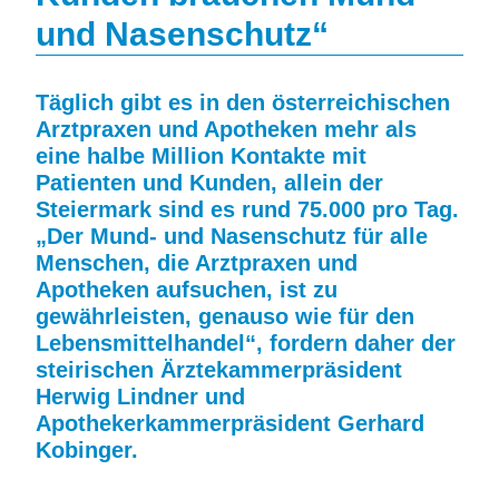
und Nasenschutz“
Täglich gibt es in den österreichischen
Arztpraxen und Apotheken mehr als
eine halbe Million Kontakte mit
Patienten und Kunden, allein der
Steiermark sind es rund 75.000 pro Tag.
„Der Mund- und Nasenschutz für alle
Menschen, die Arztpraxen und
Apotheken aufsuchen, ist zu
gewährleisten, genauso wie für den
Lebensmittelhandel“, fordern daher der
steirischen Ärztekammerpräsident
Herwig Lindner und
Apothekerkammerpräsident Gerhard
Kobinger.