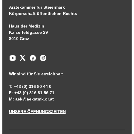
Ärztekammer für Steiermark
Körperschaft öffentlichen Rechts
Haus der Medizin
Kaiserfeldgasse 29
8010 Graz
Wir sind für Sie erreichbar:
T: +43 (0) 316 80 44 0
F: +43 (0) 316 81 56 71
M:
aek@aekstmk.or.at
UNSERE ÖFFNUNGSZEITEN