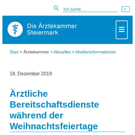
Start
> Ärztekammer >
Aktuelles
>
Medieninformationen
18. Dezember 2019
Ärztliche
Bereitschaftsdienste
während der
Weihnachtsfeiertage