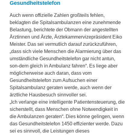
Gesundheitstelefon
Auch wenn offizielle Zahlen großteils fehlen,
beklagten die Spitalsambulanzen eine zunehmende
Belastung, berichtete der Obmann der angestellten
Ärztinnen und Ärzte, Ärztekammervizepräsident Eiko
Meister. Das sei vermutlich darauf zurückzuführen,
„dass sich viele Menschen die Alarmierung über das
umständliche Gesundheitstelefon gar nicht antun,
son-dern gleich in Ambulanz fahren“. Es liege aber
möglicherweise auch daran, dass vom
Gesundheitstelefon zum Aufsuchen einer
Spitalsambulanz geraten werde, auch wenn der
ärztliche Hausbesuch sinnvoller sei.
„Ich verlange eine intelligente Patientensteuerung, die
sicherstellt, dass Menschen ohne Notwendigkeit in
die Ambulanzen geraten“. Dies könne gelingen, wenn
das Gesundheitstelefon 1450 effizienter werde. Dazu
sei es sinnvoll, die Leistungen dieses