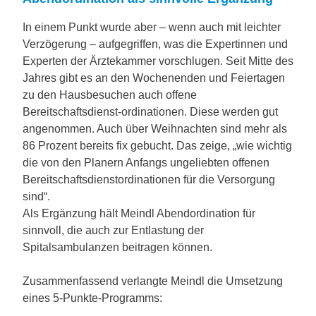
In einem Punkt wurde aber – wenn auch mit leichter
Verzögerung – aufgegriffen, was die Expertinnen und
Experten der Ärztekammer vorschlugen. Seit Mitte des
Jahres gibt es an den Wochenenden und Feiertagen
zu den Hausbesuchen auch offene
Bereitschaftsdienst-ordinationen. Diese werden gut
angenommen. Auch über Weihnachten sind mehr als
86 Prozent bereits fix gebucht. Das zeige, „wie wichtig
die von den Planern Anfangs ungeliebten offenen
Bereitschaftsdienstordinationen für die Versorgung
sind“.
Als Ergänzung hält Meindl Abendordination für
sinnvoll, die auch zur Entlastung der
Spitalsambulanzen beitragen können.
Zusammenfassend verlangte Meindl die Umsetzung
eines 5-Punkte-Programms: