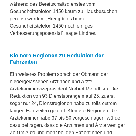
während des Bereitschaftsdienstes vom
Gesundheitstelefon 1450 kaum zu Hausbesuchen
gerufen würden. „Hier gibt es beim
Gesundheitstelefon 1450 noch einiges
Verbesserungspotenzial“, sagte Lindner.
Kleinere Regionen zu Reduktion der
Fahrzeiten
Ein weiteres Problem sprach der Obmann der
niedergelassenen Ärztinnen und Ärzte,
Ärztekammervizepräsident Norbert Meindl, an. Die
Reduktion von 93 Dienstsprengeln auf 25, zuerst
sogar nur 24, Dienstregionen habe zu teils extrem
langen Fahrzeiten geführt. Kleinere Regionen, die
Ärztekammer habe 37 bis 50 vorgeschlagen, würde
dazu beitragen, dass die Ärztinnen und Ärzte weniger
Zeit im Auto und mehr bei den Patientinnen und