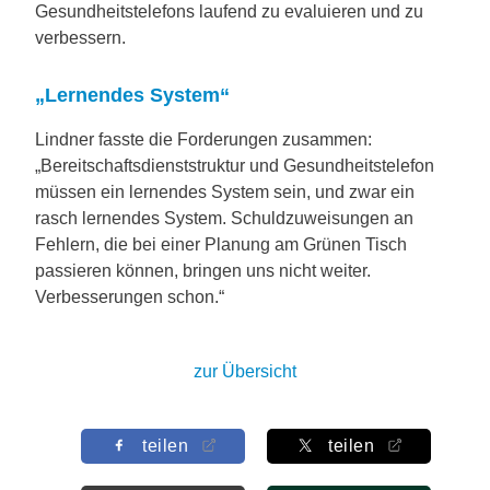
Gesundheitstelefons laufend zu evaluieren und zu
verbessern.
„Lernendes System“
Lindner fasste die Forderungen zusammen:
„Bereitschaftsdienststruktur und Gesundheitstelefon
müssen ein lernendes System sein, und zwar ein
rasch lernendes System. Schuldzuweisungen an
Fehlern, die bei einer Planung am Grünen Tisch
passieren können, bringen uns nicht weiter.
Verbesserungen schon.“
zur Übersicht
teilen
teilen