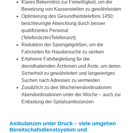
Klares Bekenntnis zur Freiwilligkeit, um die
Besetzung von Kassenstellen zu gewährleisten
Optimierung des Gesundheitstelefons 1450:
beschleunigte Abwicklung durch besser
qualifiziertes Personal
(Telefonärztin/Telefonarzt)
Reduktion der Sprengelgrößen, um die
Fahrzeiten für Hausbesuche zu senken
Erfahrene Fahrbegleitung für die
diensthabenden Ärztinnen und Ärzte, um deren
Sicherheit zu gewährleiten und langwieriges
Suchen nach Adressen zu vermeiden
Zusätzlich zu den Wochenendordinationen
Abendordinationen unter der Woche – auch zur
Entlastung der Spitalsambulanzen
Ambulanzen unter Druck – viele umgehen
Bereitschafsdienstsystem und