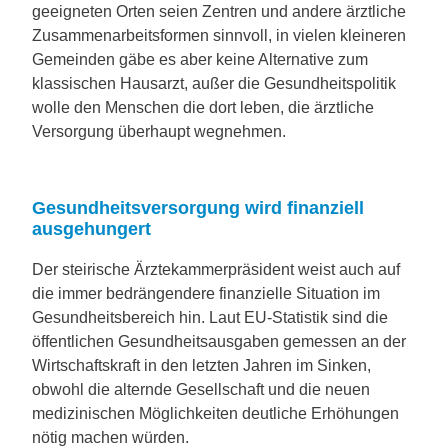
geeigneten Orten seien Zentren und andere ärztliche
Zusammenarbeitsformen sinnvoll, in vielen kleineren
Gemeinden gäbe es aber keine Alternative zum
klassischen Hausarzt, außer die Gesundheitspolitik
wolle den Menschen die dort leben, die ärztliche
Versorgung überhaupt wegnehmen.
Gesundheitsversorgung wird finanziell
ausgehungert
Der steirische Ärztekammerpräsident weist auch auf
die immer bedrängendere finanzielle Situation im
Gesundheitsbereich hin. Laut EU-Statistik sind die
öffentlichen Gesundheitsausgaben gemessen an der
Wirtschaftskraft in den letzten Jahren im Sinken,
obwohl die alternde Gesellschaft und die neuen
medizinischen Möglichkeiten deutliche Erhöhungen
nötig machen würden.