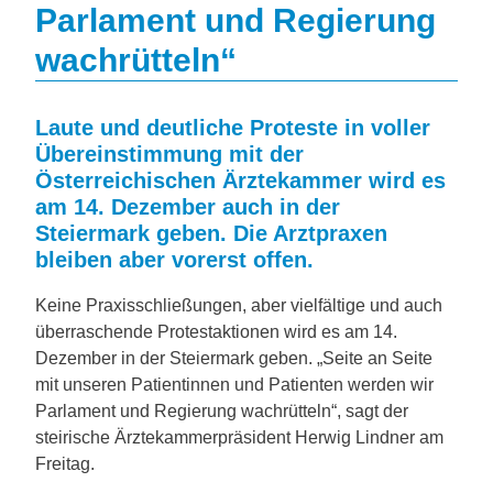
Parlament und Regierung
wachrütteln“
Laute und deutliche Proteste in voller
Übereinstimmung mit der
Österreichischen Ärztekammer wird es
am 14. Dezember auch in der
Steiermark geben. Die Arztpraxen
bleiben aber vorerst offen.
Keine Praxisschließungen, aber vielfältige und auch
überraschende Protestaktionen wird es am 14.
Dezember in der Steiermark geben. „Seite an Seite
mit unseren Patientinnen und Patienten werden wir
Parlament und Regierung wachrütteln“, sagt der
steirische Ärztekammerpräsident Herwig Lindner am
Freitag.