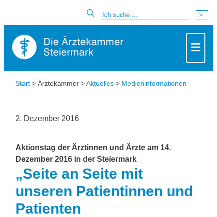
Start
> Ärztekammer >
Aktuelles
>
Medieninformationen
2. Dezember 2016
Aktionstag der Ärztinnen und Ärzte am 14.
Dezember 2016 in der Steiermark
„Seite an Seite mit
unseren Patientinnen und
Patienten