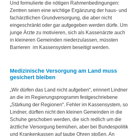
Und formulierte die nötigen Rahmenbedingungen:
Zentren seien eine wichtige Ergänzung der haus- und
fachärztlichen Grundversorgung, die aber nicht
eingeschränkt oder gar aufgegeben werden dürfe. Um
junge Ärzte zu motivieren, sich als Kassenärzte auch
in kleineren Gemeinden niederzulassen, müssten
Barrieren im Kassensystem beseitigt werden.
Medizinische Versorgung am Land muss
gesichert bleiben
„Wir dürfen das Land nicht aufgeben“, erinnert Lindner
an die im Regierungsprogramm festgeschriebene
„Stärkung der Regionen“. Fehler im Kassensystem, so
Lindner, dürften nicht den kleinen Gemeinden in die
Schuhe geschoben werden, die sich redlich um die
ärztliche Versorgung bemühen, aber bei Bundespolitik
und Krankenkassen auf taube Ohren stoßen. An