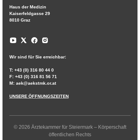
Haus der Medizin
Kaiserfeldgasse 29
8010 Graz
Wir sind für Sie erreichbar:
T: +43 (0) 316 80 44 0
F: +43 (0) 316 81 56 71
M:
aek@aekstmk.or.at
UNSERE ÖFFNUNGSZEITEN
© 2026 Ärztekammer für Steiermark – Körperschaft
öffentlichen Rechts