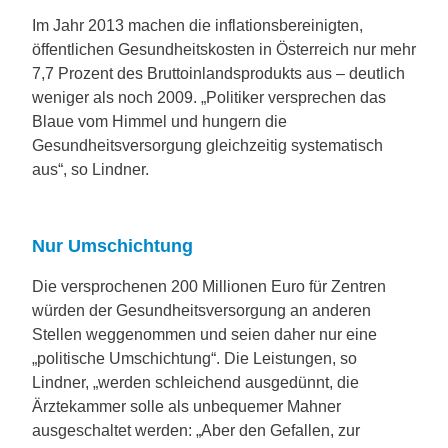
Im Jahr 2013 machen die inflationsbereinigten,
öffentlichen Gesundheitskosten in Österreich nur mehr
7,7 Prozent des Bruttoinlandsprodukts aus – deutlich
weniger als noch 2009. „Politiker versprechen das
Blaue vom Himmel und hungern die
Gesundheitsversorgung gleichzeitig systematisch
aus“, so Lindner.
Nur Umschichtung
Die versprochenen 200 Millionen Euro für Zentren
würden der Gesundheitsversorgung an anderen
Stellen weggenommen und seien daher nur eine
„politische Umschichtung“. Die Leistungen, so
Lindner, „werden schleichend ausgedünnt, die
Ärztekammer solle als unbequemer Mahner
ausgeschaltet werden: „Aber den Gefallen, zur