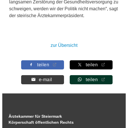
langsamen Zerstörung der Gesundheitsversorgung zu
schweigen, werden wir der Politik nicht machen“, sagt
der steirische Ärztekammerpräsident.
zur Übersicht
teilen
teilen
e-mail
teilen
Ärztekammer für Steiermark
Körperschaft öffentlichen Rechts