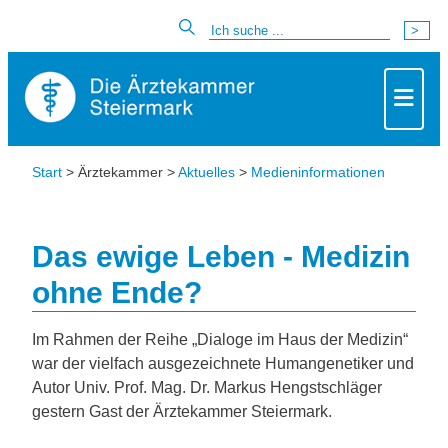
Start
> Ärztekammer >
Aktuelles
>
Medieninformationen
Das ewige Leben - Medizin
ohne Ende?
Im Rahmen der Reihe „Dialoge im Haus der Medizin“
war der vielfach ausgezeichnete Humangenetiker und
Autor Univ. Prof. Mag. Dr. Markus Hengstschläger
gestern Gast der Ärztekammer Steiermark.