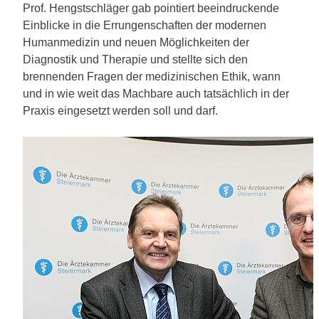
Prof. Hengstschläger gab pointiert beeindruckende
Einblicke in die Errungenschaften der modernen
Humanmedizin und neuen Möglichkeiten der
Diagnostik und Therapie und stellte sich den
brennenden Fragen der medizinischen Ethik, wann
und in wie weit das Machbare auch tatsächlich in der
Praxis eingesetzt werden soll und darf.