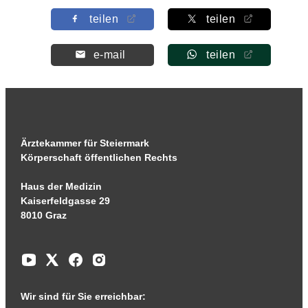
teilen
teilen
e-mail
teilen
Ärztekammer für Steiermark
Körperschaft öffentlichen Rechts
Haus der Medizin
Kaiserfeldgasse 29
8010 Graz
Wir sind für Sie erreichbar: