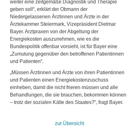
weiter eine zeitgemäße Diagnostik und Therapie
geben soll“, erklärt der Obmann der
Niedergelassenen Ärztinnen und Ärzte in der
Ärztekammer Steiermark, Vizepräsident Dietmar
Bayer. Arztpraxen von der Abgeltung der
Energiekosten auszunehmen, wie es die
Bundespolitik offenbar vorsieht, ist für Bayer eine
„Zumutung gegenüber den betroffenen Patientinnen
und Patienten“.
„Müssen Ärztinnen und Ärzte von ihren Patientinnen
und Patienten einen Energiekostenzuschuss
einheben, damit die nicht frieren müssen und alle
Behandlungen, die sie brauchen, bekommen können
– trotz der sozialen Kälte des Staates?“, fragt Bayer.
zur Übersicht