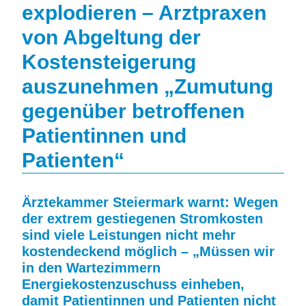
explodieren – Arztpraxen
von Abgeltung der
Kostensteigerung
auszunehmen „Zumutung
gegenüber betroffenen
Patientinnen und
Patienten“
Ärztekammer Steiermark warnt: Wegen
der extrem gestiegenen Stromkosten
sind viele Leistungen nicht mehr
kostendeckend möglich – „Müssen wir
in den Wartezimmern
Energiekostenzuschuss einheben,
damit Patientinnen und Patienten nicht