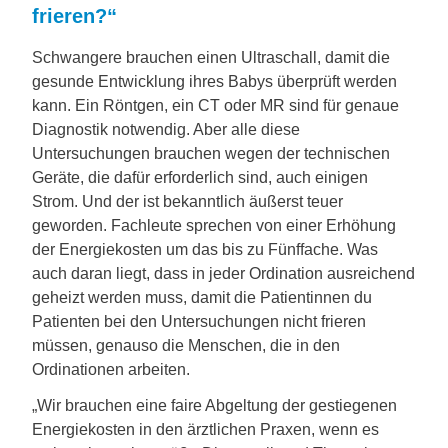
frieren?“
Schwangere brauchen einen Ultraschall, damit die
gesunde Entwicklung ihres Babys überprüft werden
kann. Ein Röntgen, ein CT oder MR sind für genaue
Diagnostik notwendig. Aber alle diese
Untersuchungen brauchen wegen der technischen
Geräte, die dafür erforderlich sind, auch einigen
Strom. Und der ist bekanntlich äußerst teuer
geworden. Fachleute sprechen von einer Erhöhung
der Energiekosten um das bis zu Fünffache. Was
auch daran liegt, dass in jeder Ordination ausreichend
geheizt werden muss, damit die Patientinnen du
Patienten bei den Untersuchungen nicht frieren
müssen, genauso die Menschen, die in den
Ordinationen arbeiten.
„Wir brauchen eine faire Abgeltung der gestiegenen
Energiekosten in den ärztlichen Praxen, wenn es