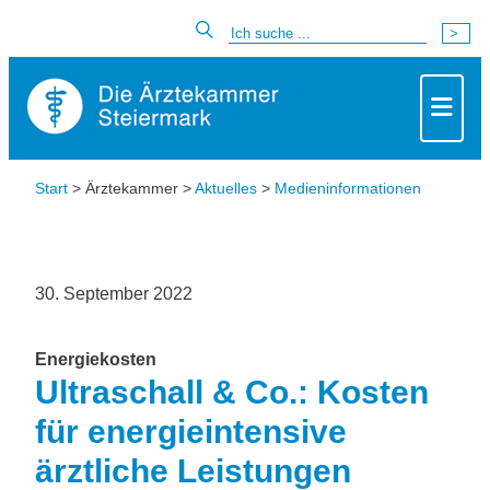
Start
> Ärztekammer >
Aktuelles
>
Medieninformationen
30. September 2022
Energiekosten
Ultraschall & Co.: Kosten
für energieintensive
ärztliche Leistungen