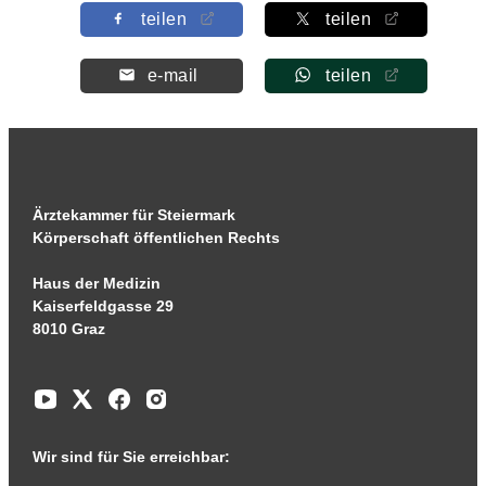
teilen
teilen
e-mail
teilen
Ärztekammer für Steiermark
Körperschaft öffentlichen Rechts
Haus der Medizin
Kaiserfeldgasse 29
8010 Graz
Wir sind für Sie erreichbar: