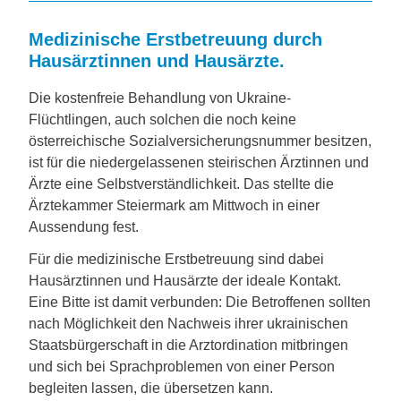
Medizinische Erstbetreuung durch
Hausärztinnen und Hausärzte.
Die kostenfreie Behandlung von Ukraine-
Flüchtlingen, auch solchen die noch keine
österreichische Sozialversicherungsnummer besitzen,
ist für die niedergelassenen steirischen Ärztinnen und
Ärzte eine Selbstverständlichkeit. Das stellte die
Ärztekammer Steiermark am Mittwoch in einer
Aussendung fest.
Für die medizinische Erstbetreuung sind dabei
Hausärztinnen und Hausärzte der ideale Kontakt.
Eine Bitte ist damit verbunden: Die Betroffenen sollten
nach Möglichkeit den Nachweis ihrer ukrainischen
Staatsbürgerschaft in die Arztordination mitbringen
und sich bei Sprachproblemen von einer Person
begleiten lassen, die übersetzen kann.