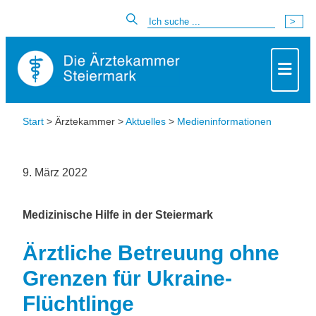
Start
> Ärztekammer >
Aktuelles
>
Medieninformationen
9. März 2022
Medizinische Hilfe in der Steiermark
Ärztliche Betreuung ohne
Grenzen für Ukraine-
Flüchtlinge