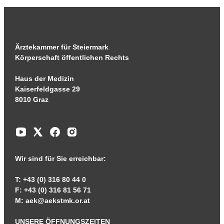
Ärztekammer für Steiermark
Körperschaft öffentlichen Rechts
Haus der Medizin
Kaiserfeldgasse 29
8010 Graz
Wir sind für Sie erreichbar:
T: +43 (0) 316 80 44 0
F: +43 (0) 316 81 56 71
M:
aek@aekstmk.or.at
UNSERE ÖFFNUNGSZEITEN