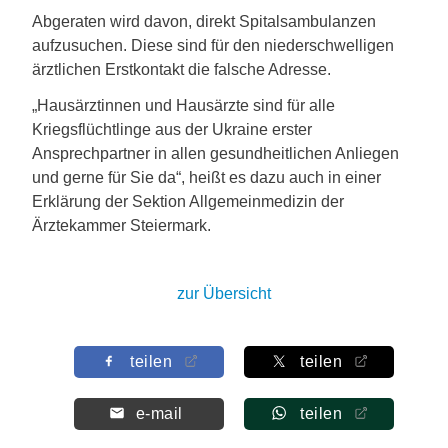
Abgeraten wird davon, direkt Spitalsambulanzen
aufzusuchen. Diese sind für den niederschwelligen
ärztlichen Erstkontakt die falsche Adresse.
„Hausärztinnen und Hausärzte sind für alle
Kriegsflüchtlinge aus der Ukraine erster
Ansprechpartner in allen gesundheitlichen Anliegen
und gerne für Sie da“, heißt es dazu auch in einer
Erklärung der Sektion Allgemeinmedizin der
Ärztekammer Steiermark.
zur Übersicht
teilen
teilen
e-mail
teilen