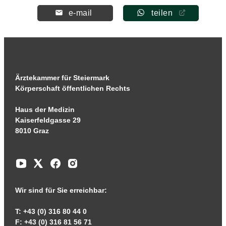
e-mail
teilen
Ärztekammer für Steiermark
Körperschaft öffentlichen Rechts
Haus der Medizin
Kaiserfeldgasse 29
8010 Graz
Wir sind für Sie erreichbar:
T: +43 (0) 316 80 44 0
F: +43 (0) 316 81 56 71