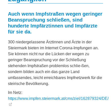
Auch wenn Impfstraßen wegen geringer
Beanspruchung schließen, sind
hunderte Impfärztinnen und Impfärzte
für sie da.
300 niedergelassene Ärztinnen und Ärzte in der
Steiermark bieten im Internet Corona-Impfungen an.
Sie können nicht nur die Lücken der wegen zu
geringer Beanspruchung vor der Schließung
stehenden Impfstraßen problemlos schlie-ßen,
sondern bilden auch ein das ganze Land
umfassendes, leicht erreichbares Impfnetzwerk für die
steirische Bevölkerung.
Im Netz:
https://www.impfen.steiermark.at/cms/ziel/162879324/DE/