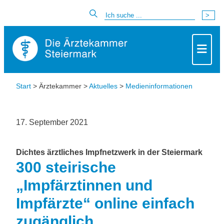
Start
> Ärztekammer >
Aktuelles
>
Medieninformationen
17. September 2021
Dichtes ärztliches Impfnetzwerk in der Steiermark
300 steirische
„Impfärztinnen und
Impfärzte“ online einfach
zugänglich