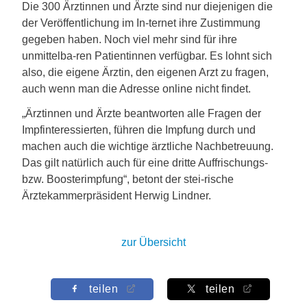
Die 300 Ärztinnen und Ärzte sind nur diejenigen die
der Veröffentlichung im In-ternet ihre Zustimmung
gegeben haben. Noch viel mehr sind für ihre
unmittelba-ren Patientinnen verfügbar. Es lohnt sich
also, die eigene Ärztin, den eigenen Arzt zu fragen,
auch wenn man die Adresse online nicht findet.
„Ärztinnen und Ärzte beantworten alle Fragen der
Impfinteressierten, führen die Impfung durch und
machen auch die wichtige ärztliche Nachbetreuung.
Das gilt natürlich auch für eine dritte Auffrischungs-
bzw. Boosterimpfung“, betont der stei-rische
Ärztekammerpräsident Herwig Lindner.
zur Übersicht
teilen
teilen