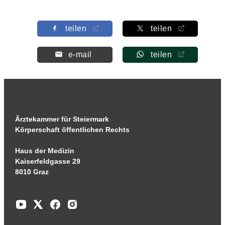
teilen
teilen
e-mail
teilen
Ärztekammer für Steiermark
Körperschaft öffentlichen Rechts
Haus der Medizin
Kaiserfeldgasse 29
8010 Graz