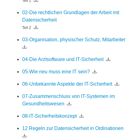
Teil 1
02-Die rechtlichen Grundlagen der Arbeit mit
Datensicherheit
Teil 2
03-Organisation, physischer Schutz, Mitarbeiter
04-Die Arztsoftware und IT-Sicherheit
05-Wie neu muss eine IT sein?
06-Unbekannte Aspekte der IT-Sicherheit
07-Zusammenschluss von IT-Systemen im
Gesundheitswesen
08-IT-Sicherheitskonzept
12 Regeln zur Datensicherheit in Ordinationen