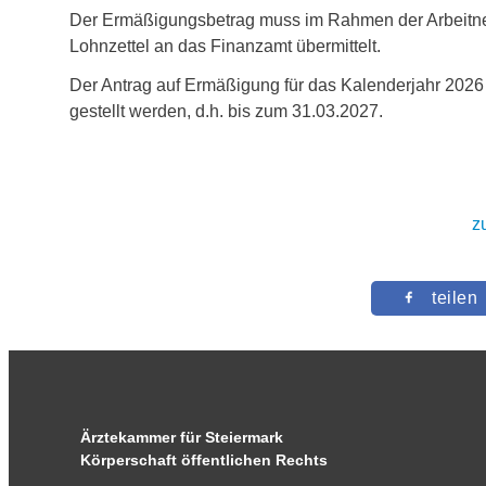
Der Ermäßigungsbetrag muss im Rahmen der Arbeitne
Lohnzettel an das Finanzamt übermittelt.
Der Antrag auf Ermäßigung für das Kalenderjahr 2026
gestellt werden, d.h. bis zum
31.03.2027
.
z
teilen
Ärztekammer für Steiermark
Körperschaft öffentlichen Rechts