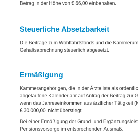
Betrag in der Höhe von € 66,00 einbehalten.
Steuerliche Absetzbarkeit
Die Beiträge zum Wohlfahrtsfonds und die Kammerum
Gehaltsabrechnung steuerlich abgesetzt.
Ermäßigung
Kammerangehörigen, die in der Ärzteliste als ordentli
abgelaufene Kalenderjahr auf Antrag der Beitrag zur 
wenn das Jahreseinkommen aus ärztlicher Tätigkeit (
€ 30.000,00 nicht überstiegt.
Bei einer Ermäßigung der Grund- und Ergänzungsleistu
Pensionsvorsorge im entsprechenden Ausmaß.