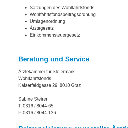
Satzungen des Wohlfahrtsfonds
Wohlfahrtsfondsbeitragsordnung
Umlagenordnung
Ärztegesetz
Einkommensteuergesetz
Beratung und Service
Ärztekammer für Steiermark
Wohlfahrtsfonds
Kaiserfeldgasse 29, 8010 Graz
Sabine Steirer
T.
0316 / 8044-65
F.
0316 / 8044-136