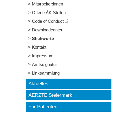
Mitarbeiter:innen
Offene ÄK-Stellen
Code of Conduct
Downloadcenter
Stichworte
Kontakt
Impressum
Amtssignatur
Linksammlung
Aktuelles
AERZTE Steiermark
Für Patienten