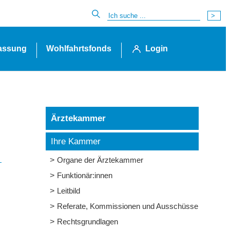
lassung
Wohlfahrtsfonds
Login
Ärztekammer
Ihre Kammer
Organe der Ärztekammer
Funktionär:innen
Leitbild
Referate, Kommissionen und Ausschüsse
Rechtsgrundlagen