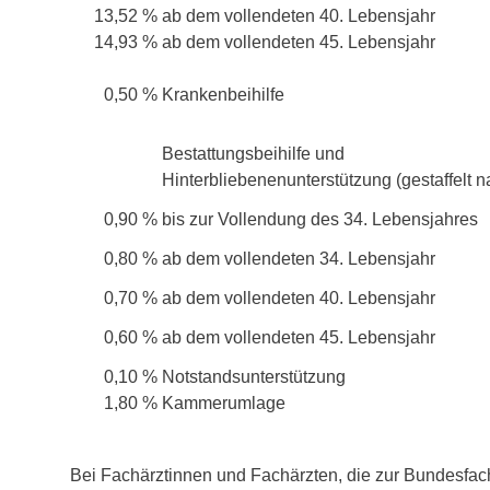
13,52 %
ab dem vollendeten 40. Lebensjahr
14,93 %
ab dem vollendeten 45. Lebensjahr
0,50 %
Krankenbeihilfe
Bestattungsbeihilfe und
Hinterbliebenenunterstützung (gestaffelt n
0,90 %
bis zur Vollendung des 34. Lebensjahres
0,80 %
ab dem vollendeten 34. Lebensjahr
0,70 %
ab dem vollendeten 40. Lebensjahr
0,60 %
ab dem vollendeten 45. Lebensjahr
0,10 %
Notstandsunterstützung
1,80 %
Kammerumlage
Bei Fachärztinnen und Fachärzten, die zur Bundesfac