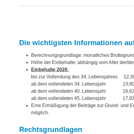
Die wichtigsten Informationen auf
Berechnungsgrundlage: monatliches Bruttogrun
Höhe der Einbehalte: abhängig vom Alter der/des
Einbehalte 2026:
bis zur Vollendung des 34. Lebensjahres 12,
ab dem vollendeten 34. Lebensjahr 13,9
ab dem vollendeten 40. Lebensjahr 16,6
ab dem vollendeten 45. Lebensjahr 17,9
Eine Ermäßigung der Beiträge zur Grund- und E
möglich.
Rechtsgrundlagen