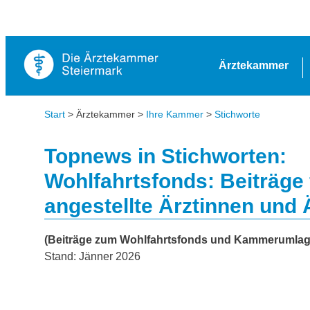
Ärztekammer
Start
> Ärztekammer >
Ihre Kammer
>
Stichworte
Topnews in Stichworten:
Wohlfahrtsfonds: Beiträge 
angestellte Ärztinnen und 
(Beiträge zum Wohlfahrtsfonds und Kammerumlag
Stand: Jänner 2026