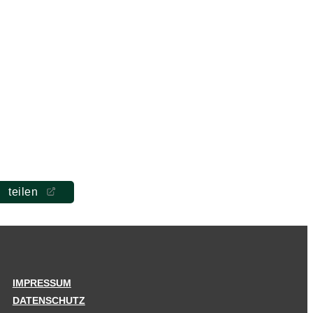
teilen
IMPRESSUM
DATENSCHUTZ