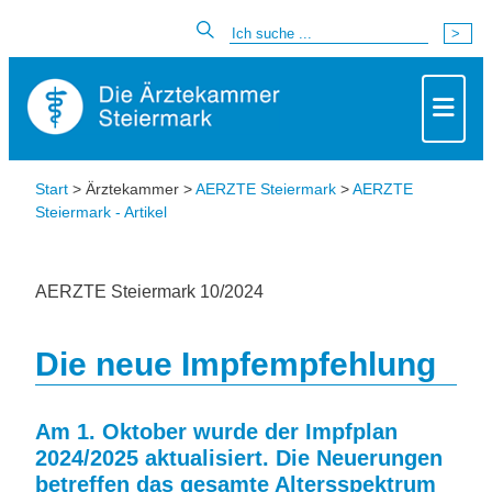
Start
> Ärztekammer >
AERZTE Steiermark
>
AERZTE
Steiermark - Artikel
AERZTE Steiermark 10/2024
Die neue Impfempfehlung
Am 1. Oktober wurde der Impfplan
2024/2025 aktualisiert. Die Neuerungen
betreffen das gesamte Altersspektrum