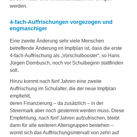
werden.
4-fach-Auffrischungen vorgezogen und
engmaschiger
Eine zweite Änderung sehr viele Menschen
betreffende Änderung im Impfplan ist, dass die erste
4-fach-Auffrischung als „Vorschulbooster“, so Hans
Jürgen Dornbusch, noch vor Schulbeginn stattfinden
soll.
Hinzu kommt nach fünf Jahren eine zweite
Auffrischung im Schulalter, die der neue Impfplan
empfiehlt,
deren Finanzierung – da zusätzlich – in der
Steiermark aber noch gestemmt werden muss. Diese
Empfehlung, nach fünf Jahren aufzufrischen, bleibt
dann für alle weiteren Altersgruppen bestehen –
womit sich das Auffrischungsintervall von zehn auf