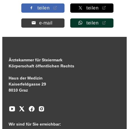
teilen
teilen
e-mail
teilen
Ärztekammer für Steiermark
Körperschaft öffentlichen Rechts
Haus der Medizin
Kaiserfeldgasse 29
8010 Graz
Wir sind für Sie erreichbar: