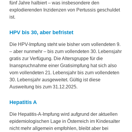
fünf Jahre halbiert – was insbesondere den
explodierenden Inzidenzen von Pertussis geschuldet
ist.
HPV bis 30, aber befristet
Die HPV-Impfung steht wie bisher vom vollendeten 9.
– aber nunmehr – bis zum vollendeten 30. Lebensjahr
gratis zur Verfügung. Die Altersgruppe für die
Inanspruchnahme einer Gratisimpfung hat sich also
vom vollendeten 21. Lebensjahr bis zum vollendeten
30. Lebensjahr ausgeweitet. Gültig ist diese
Ausweitung bis zum 31.12.2025.
Hepatitis A
Die Hepatitis-A-Impfung wird aufgrund der aktuellen
epidemiologischen Lage in Österreich im Kindesalter
nicht mehr allgemein empfohlen, bleibt aber bei