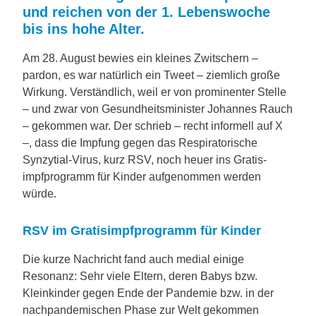
und reichen von der 1. Lebenswoche
bis ins hohe Alter.
Am 28. August bewies ein kleines Zwitschern –
pardon, es war natürlich ein Tweet – ziemlich große
Wirkung. Verständlich, weil er von prominenter Stelle
– und zwar von Gesundheitsminister Johannes Rauch
– gekommen war. Der schrieb – recht informell auf X
–, dass die Impfung gegen das Respiratorische
Synzytial-Virus, kurz RSV, noch heuer ins Gratis­
impfprogramm für Kinder aufgenommen werden
würde.
RSV im Gratisimpfprogramm für Kinder
Die kurze Nachricht fand auch medial einige
Resonanz: Sehr viele Eltern, deren Babys bzw.
Kleinkinder gegen Ende der Pandemie bzw. in der
nachpandemischen Phase zur Welt gekommen