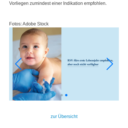
Vorliegen zumindest einer Indikation empfohlen.
Fotos: Adobe Stock
zur Übersicht