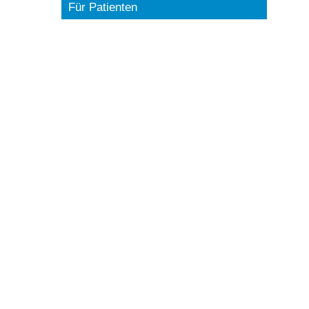
Für Patienten