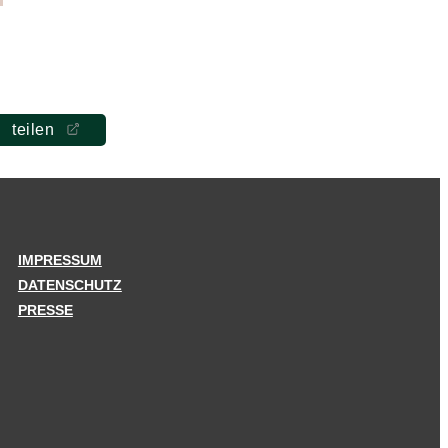
teilen
IMPRESSUM
DATENSCHUTZ
PRESSE