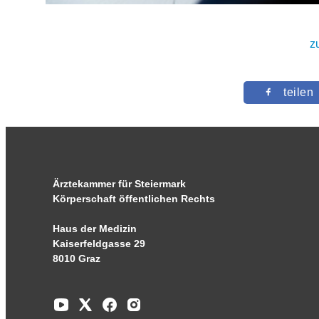
z
teilen
Ärztekammer für Steiermark
Körperschaft öffentlichen Rechts
Haus der Medizin
Kaiserfeldgasse 29
8010 Graz