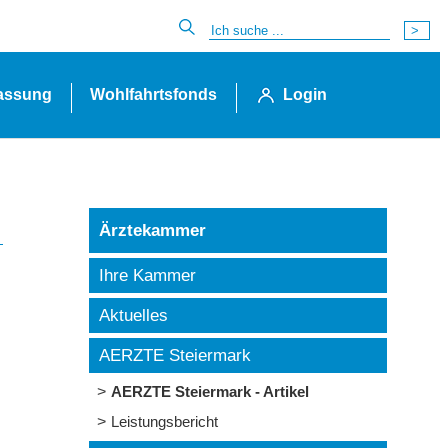
lassung
Wohlfahrtsfonds
Login
Ärztekammer
Ihre Kammer
Aktuelles
AERZTE Steiermark
AERZTE Steiermark - Artikel
Leistungsbericht