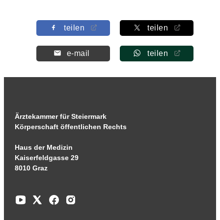
teilen
teilen
e-mail
teilen
Ärztekammer für Steiermark
Körperschaft öffentlichen Rechts
Haus der Medizin
Kaiserfeldgasse 29
8010 Graz