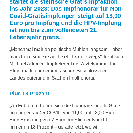
startet die steirische Gratisimpfaktion
ins Jahr 2023: Das Impfhonorar für Non-
Covid-Gratisimpfungen steigt auf 13,00
Euro pro Impfung und die HPV-Impfung
ist nun bis zum vollendeten 21.
Lebensjahr gratis.
„Manchmal mahlen politische Mühlen langsam – aber
manchmal sind sie auch sehr fix unterwegs“, freut sich
Michael Adomeit, Impfreferent der Ärztekammer für
Steiermark, über einen raschen Beschluss der
Landesregierung in Sachen Impfhonorar.
Plus 18 Prozent
„Ab Februar erhöhen sich die Honorare für alle Gratis-
Impfungen außer COVID von 11,00 auf 13,00 Euro.
Eine Erhöhung von 2 Euro pro Stich entspricht
immerhin 18 Prozent – gerade jetzt, wo wir