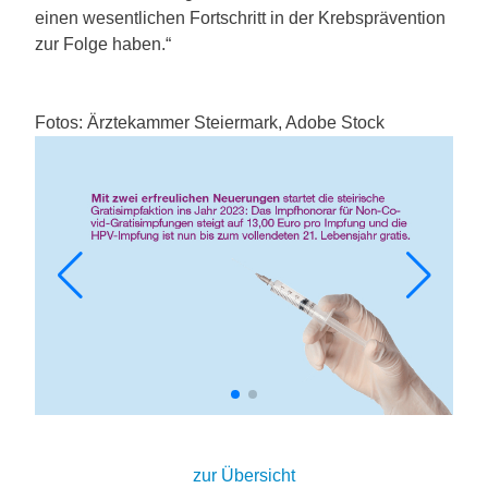
einen wesentlichen Fortschritt in der Krebsprävention
zur Folge haben.“
Fotos: Ärztekammer Steiermark, Adobe Stock
zur Übersicht