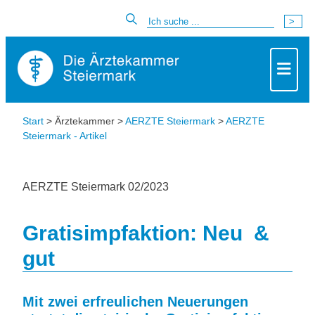
Start
> Ärztekammer >
AERZTE Steiermark
>
AERZTE
Steiermark - Artikel
AERZTE Steiermark 02/2023
Gratisimpfaktion: Neu &
gut
Mit zwei erfreulichen Neuerungen