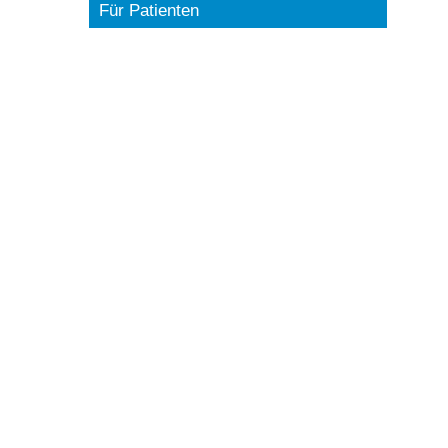
Für Patienten