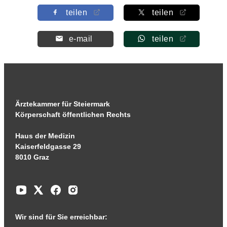
teilen
teilen
e-mail
teilen
Ärztekammer für Steiermark
Körperschaft öffentlichen Rechts
Haus der Medizin
Kaiserfeldgasse 29
8010 Graz
Wir sind für Sie erreichbar: