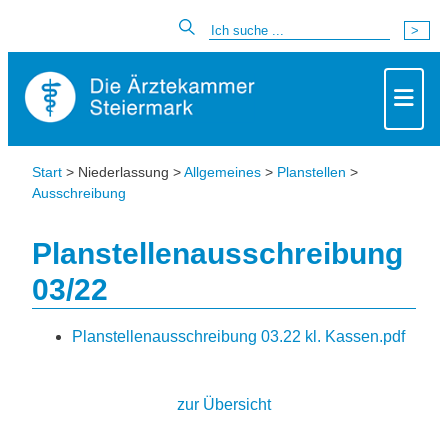
Start
> Niederlassung >
Allgemeines
>
Planstellen
>
Ausschreibung
Planstellenausschreibung
03/22
Planstellenausschreibung 03.22 kl. Kassen.pdf
zur Übersicht