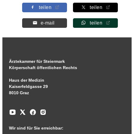
teilen
teilen
e-mail
teilen
Ärztekammer für Steiermark
Körperschaft öffentlichen Rechts
Haus der Medizin
Kaiserfeldgasse 29
8010 Graz
Wir sind für Sie erreichbar: