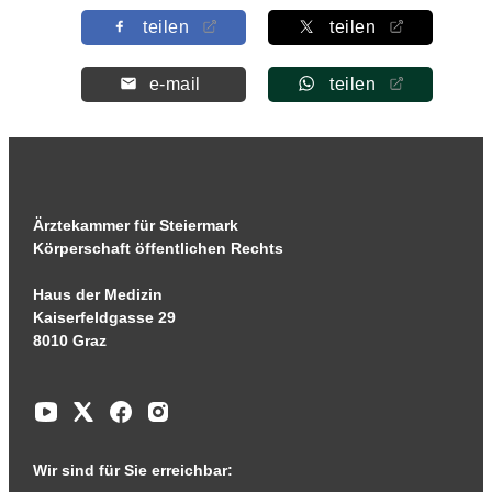
teilen
teilen
e-mail
teilen
Ärztekammer für Steiermark
Körperschaft öffentlichen Rechts
Haus der Medizin
Kaiserfeldgasse 29
8010 Graz
Wir sind für Sie erreichbar: