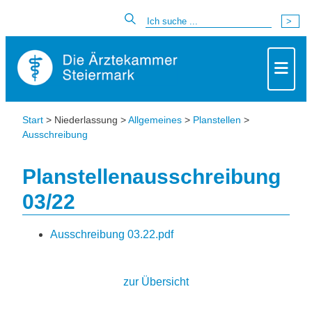
Start
> Niederlassung >
Allgemeines
>
Planstellen
>
Ausschreibung
Planstellenausschreibung
03/22
Ausschreibung 03.22.pdf
zur Übersicht