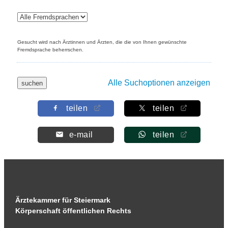
Gesucht wird nach Ärztinnen und Ärzten, die die von Ihnen gewünschte
Fremdsprache beherrschen.
Alle Suchoptionen anzeigen
teilen
teilen
e-mail
teilen
Ärztekammer für Steiermark
Körperschaft öffentlichen Rechts