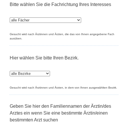
Bitte wählen Sie die Fachrichtung Ihres Interesses
Gesucht wird nach Ärztinnen und Ärzten, die das von Ihnen angegebene Fach
ausüben.
Hier wählen Sie bitte Ihren Bezirk.
Gesucht wird nach Ärztinnen und Ärzten, in dem von Ihnen ausgewählten Bezirk.
Geben Sie hier den Familiennamen der Ärztin/des
Arztes ein wenn Sie eine bestimmte Ärztin/einen
bestimmten Arzt suchen