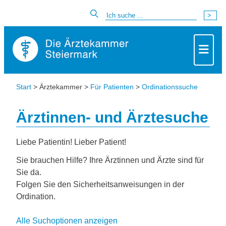
Start
> Ärztekammer >
Für Patienten
>
Ordinationssuche
Ärztinnen- und Ärztesuche
Liebe Patientin! Lieber Patient!
Sie brauchen Hilfe? Ihre Ärztinnen und Ärzte sind für
Sie da.
Folgen Sie den Sicherheitsanweisungen in der
Ordination.
Alle Suchoptionen anzeigen