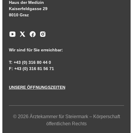
Haus der Medizin
Kaiserfeldgasse 29
8010 Graz
Wir sind für Sie erreichbar:
T: +43 (0) 316 80 44 0
F: +43 (0) 316 81 56 71
UNSERE ÖFFNUNGSZEITEN
© 2026 Ärztekammer für Steiermark – Körperschaft
öffentlichen Rechts