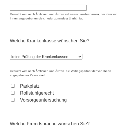
Gesucht wird nach Ärztinnen und Ärzten mit einem Familiennamen, der dem von
Ihnen angegebenen gleich oder zumindest ähnlich ist.
Welche Krankenkasse wünschen Sie?
Gesucht wird nach Ärztinnen und Ärzten, die Vertragspartner der von Ihnen
angegebenen Kasse sind.
Parkplatz
Rollstuhlgerecht
Vorsorgeuntersuchung
Welche Fremdsprache wünschen Sie?