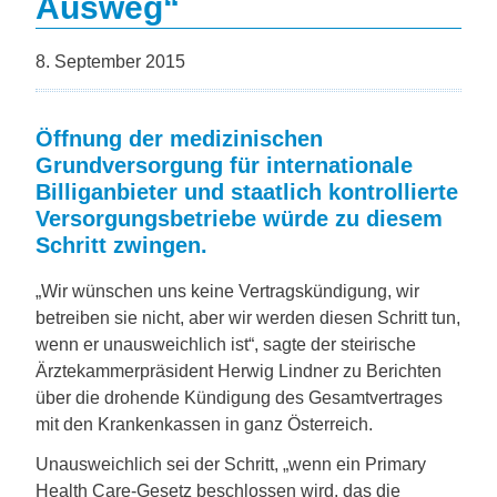
Ausweg“
8. September 2015
Öffnung der medizinischen
Grundversorgung für internationale
Billiganbieter und staatlich kontrollierte
Versorgungsbetriebe würde zu diesem
Schritt zwingen.
„Wir wünschen uns keine Vertragskündigung, wir
betreiben sie nicht, aber wir werden diesen Schritt tun,
wenn er unausweichlich ist“, sagte der steirische
Ärztekammerpräsident Herwig Lindner zu Berichten
über die drohende Kündigung des Gesamtvertrages
mit den Krankenkassen in ganz Österreich.
Unausweichlich sei der Schritt, „wenn ein Primary
Health Care-Gesetz beschlossen wird, das die