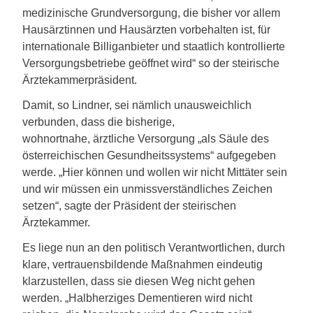
medizinische Grundversorgung, die bisher vor allem
Hausärztinnen und Hausärzten vorbehalten ist, für
internationale Billiganbieter und staatlich kontrollierte
Versorgungsbetriebe geöffnet wird“ so der steirische
Ärztekammerpräsident.
Damit, so Lindner, sei nämlich unausweichlich
verbunden, dass die bisherige,
wohnortnahe, ärztliche Versorgung „als Säule des
österreichischen Gesundheitssystems“ aufgegeben
werde. „Hier können und wollen wir nicht Mittäter sein
und wir müssen ein unmissverständliches Zeichen
setzen“, sagte der Präsident der steirischen
Ärztekammer.
Es liege nun an den politisch Verantwortlichen, durch
klare, vertrauensbildende Maßnahmen eindeutig
klarzustellen, dass sie diesen Weg nicht gehen
werden. „Halbherziges Dementieren wird nicht