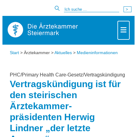
Start
> Ärztekammer >
Aktuelles
>
Medieninformationen
PHC/Primary Health Care-Gesetz/Vertragskündigung
Vertragskündigung ist für
den steirischen
Ärztekammer-
präsidenten Herwig
Lindner „der letzte