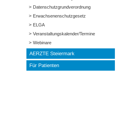
Datenschutzgrundverordnung
Erwachsenenschutzgesetz
ELGA
Veranstaltungskalender/Termine
Webinare
AERZTE Steiermark
Für Patienten