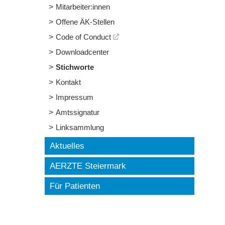
Mitarbeiter:innen
Offene ÄK-Stellen
Code of Conduct
Downloadcenter
Stichworte
Kontakt
Impressum
Amtssignatur
Linksammlung
Aktuelles
AERZTE Steiermark
Für Patienten