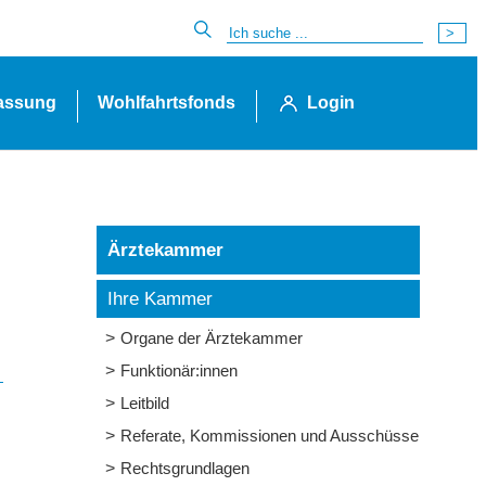
lassung
Wohlfahrtsfonds
Login
Ärztekammer
Ihre Kammer
Organe der Ärztekammer
Funktionär:innen
Leitbild
Referate, Kommissionen und Ausschüsse
Rechtsgrundlagen