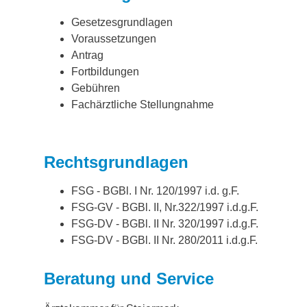
Gesetzesgrundlagen
Voraussetzungen
Antrag
Fortbildungen
Gebühren
Fachärztliche Stellungnahme
Rechtsgrundlagen
FSG - BGBl. I Nr. 120/1997 i.d. g.F.
FSG-GV - BGBl. II, Nr.322/1997 i.d.g.F.
FSG-DV - BGBl. II Nr. 320/1997 i.d.g.F.
FSG-DV - BGBl. II Nr. 280/2011 i.d.g.F.
Beratung und Service