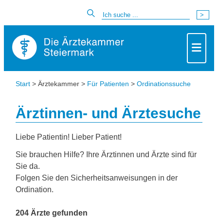
Start
> Ärztekammer >
Für Patienten
>
Ordinationssuche
Ärztinnen- und Ärztesuche
Liebe Patientin! Lieber Patient!
Sie brauchen Hilfe? Ihre Ärztinnen und Ärzte sind für
Sie da.
Folgen Sie den Sicherheitsanweisungen in der
Ordination.
204 Ärzte gefunden