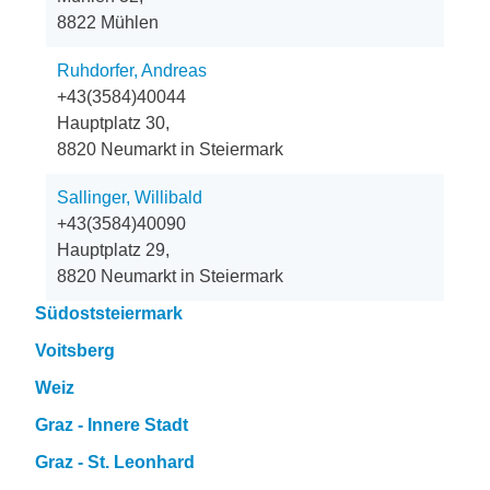
8822 Mühlen
Ruhdorfer, Andreas
+43(3584)40044
Hauptplatz 30,
8820 Neumarkt in Steiermark
Sallinger, Willibald
+43(3584)40090
Hauptplatz 29,
8820 Neumarkt in Steiermark
Südoststeiermark
Voitsberg
Weiz
Graz - Innere Stadt
Graz - St. Leonhard