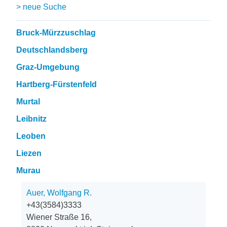
> neue Suche
Bruck-Mürzzuschlag
Deutschlandsberg
Graz-Umgebung
Hartberg-Fürstenfeld
Murtal
Leibnitz
Leoben
Liezen
Murau
Auer, Wolfgang R.
+43(3584)3333
Wiener Straße 16,