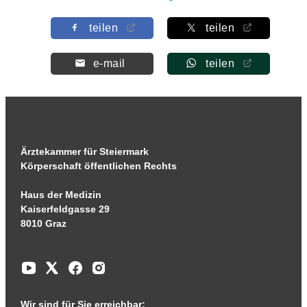
teilen
teilen
e-mail
teilen
Ärztekammer für Steiermark
Körperschaft öffentlichen Rechts
Haus der Medizin
Kaiserfeldgasse 29
8010 Graz
Wir sind für Sie erreichbar: