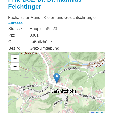
Feichtinger
Facharzt für Mund-, Kiefer- und Gesichtschirurgie
Adresse
Strasse:
Hauptstraße 23
Plz:
8301
Ort:
Laßnitzhöhe
Bezirk:
Graz-Umgebung