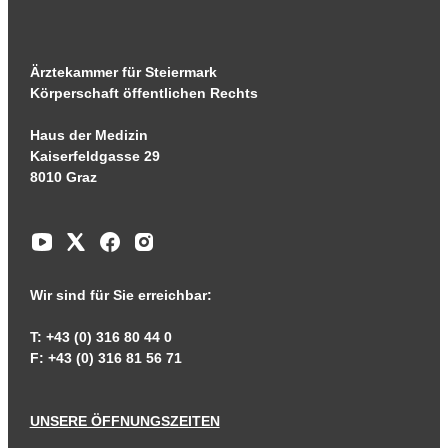
Ärztekammer für Steiermark
Körperschaft öffentlichen Rechts
Haus der Medizin
Kaiserfeldgasse 29
8010 Graz
Wir sind für Sie erreichbar:
T: +43 (0) 316 80 44 0
F: +43 (0) 316 81 56 71
UNSERE ÖFFNUNGSZEITEN