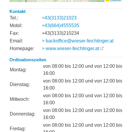
Kontakt
Tel.:
+43(3133)21023
Mobil:
+43(664)4555535
Fax:
+43(3133)210234
Email:
> backoffice@wieser-feichtinger.at
Homepage:
> www.wieser-feichtinger.at
Ordinationszeiten
von 08:00 bis 12:00 und von 12:00 bis
Montag:
16:00
von 08:00 bis 12:00 und von 12:00 bis
Dienstag:
16:00
von 08:00 bis 12:00 und von 12:00 bis
Mittwoch:
16:00
von 08:00 bis 12:00 und von 12:00 bis
Donnerstag:
16:00
von 08:00 bis 12:00 und von 12:00 bis
Freitag: