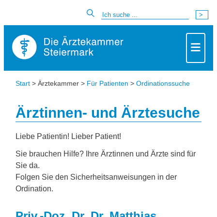
Start
> Ärztekammer >
Für Patienten
>
Ordinationssuche
Ärztinnen- und Ärztesuche
Liebe Patientin! Lieber Patient!
Sie brauchen Hilfe? Ihre Ärztinnen und Ärzte sind für
Sie da.
Folgen Sie den Sicherheitsanweisungen in der
Ordination.
Priv.-Doz. Dr. Dr. Matthias