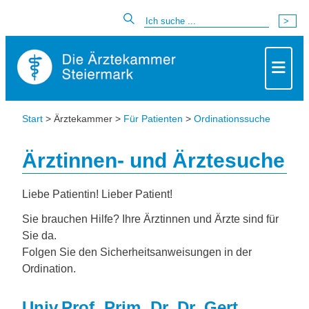
Start
> Ärztekammer >
Für Patienten
>
Ordinationssuche
Ärztinnen- und Ärztesuche
Liebe Patientin! Lieber Patient!
Sie brauchen Hilfe? Ihre Ärztinnen und Ärzte sind für
Sie da.
Folgen Sie den Sicherheitsanweisungen in der
Ordination.
Univ.Prof. Prim. Dr. Dr. Gert