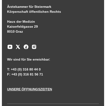
Ärztekammer für Steiermark
Körperschaft öffentlichen Rechts
Haus der Medizin
Kaiserfeldgasse 29
8010 Graz
Wir sind für Sie erreichbar:
T: +43 (0) 316 80 44 0
F: +43 (0) 316 81 56 71
UNSERE ÖFFNUNGSZEITEN