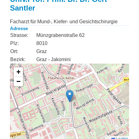
Santler
Facharzt für Mund-, Kiefer- und Gesichtschirurgie
Adresse
Strasse:
Münzgrabenstraße 62
Plz:
8010
Ort:
Graz
Bezirk:
Graz - Jakomini