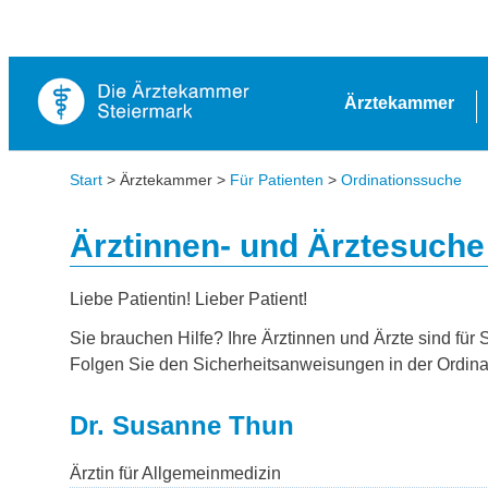
Ärztekammer
Start
> Ärztekammer >
Für Patienten
>
Ordinationssuche
Ärztinnen- und Ärztesuche
Liebe Patientin! Lieber Patient!
Sie brauchen Hilfe? Ihre Ärztinnen und Ärzte sind für 
Folgen Sie den Sicherheitsanweisungen in der Ordina
Dr. Susanne Thun
Ärztin für Allgemeinmedizin