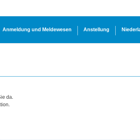
Anmeldung und Meldewesen
Anstellung
Nieder
Sie da.
tion.