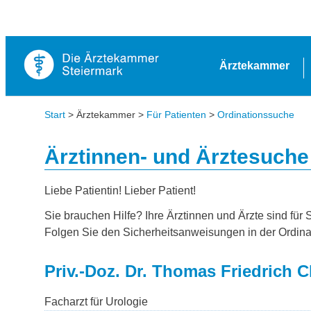
Ärztekammer
Start
> Ärztekammer >
Für Patienten
>
Ordinationssuche
Ärztinnen- und Ärztesuche
Liebe Patientin! Lieber Patient!
Sie brauchen Hilfe? Ihre Ärztinnen und Ärzte sind für 
Folgen Sie den Sicherheitsanweisungen in der Ordina
Priv.-Doz. Dr. Thomas Friedrich 
Facharzt für Urologie