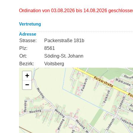
Ordination von 03.08.2026 bis 14.08.2026 geschlosse
Vertretung
Adresse
Strasse:
Packerstraße 181b
Plz:
8561
Ort:
Söding-St. Johann
Bezirk:
Voitsberg