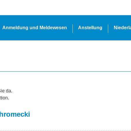
Anmeldung und Meldewesen
Anstellung
Nieder
Sie da.
tion.
Chromecki