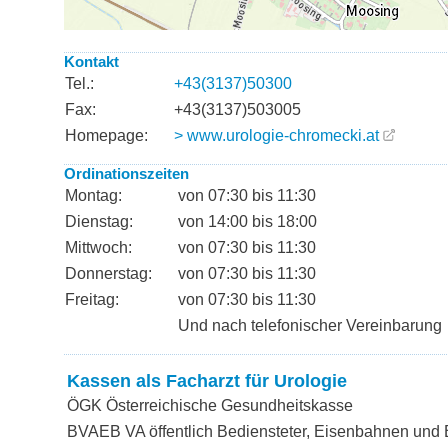
Kontakt
Tel.:
+43(3137)50300
Fax:
+43(3137)503005
Homepage:
> www.urologie-chromecki.at
Ordinationszeiten
Montag:
von 07:30 bis 11:30
Dienstag:
von 14:00 bis 18:00
Mittwoch:
von 07:30 bis 11:30
Donnerstag:
von 07:30 bis 11:30
Freitag:
von 07:30 bis 11:30
Und nach telefonischer Vereinbarung
Kassen als Facharzt für Urologie
ÖGK Österreichische Gesundheitskasse
BVAEB VA öffentlich Bediensteter, Eisenbahnen und