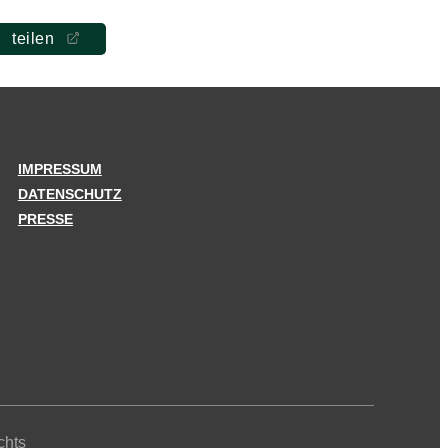
teilen
IMPRESSUM
DATENSCHUTZ
PRESSE
chts