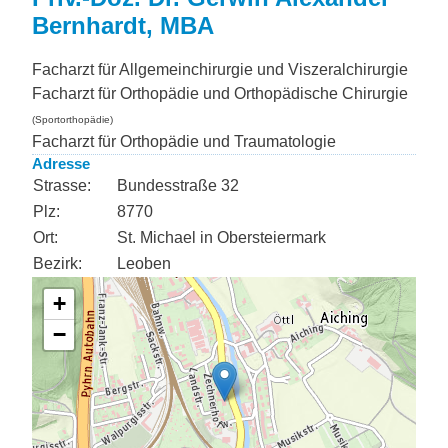
Bernhardt, MBA
Facharzt für Allgemeinchirurgie und Viszeralchirurgie
Facharzt für Orthopädie und Orthopädische Chirurgie
(Sportorthopädie)
Facharzt für Orthopädie und Traumatologie
Adresse
Strasse:
Bundesstraße 32
Plz:
8770
Ort:
St. Michael in Obersteiermark
Bezirk:
Leoben