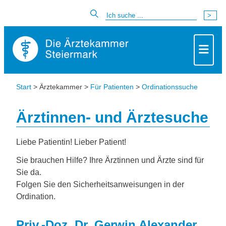
Start
> Ärztekammer >
Für Patienten
>
Ordinationssuche
Ärztinnen- und Ärztesuche
Liebe Patientin! Lieber Patient!
Sie brauchen Hilfe? Ihre Ärztinnen und Ärzte sind für
Sie da.
Folgen Sie den Sicherheitsanweisungen in der
Ordination.
Priv.-Doz. Dr. Gerwin Alexander