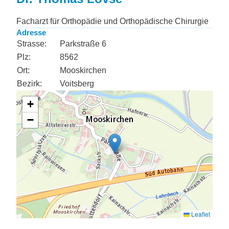
Facharzt für Orthopädie und Orthopädische Chirurgie
Adresse
Strasse:
Parkstraße 6
Plz:
8562
Ort:
Mooskirchen
Bezirk:
Voitsberg