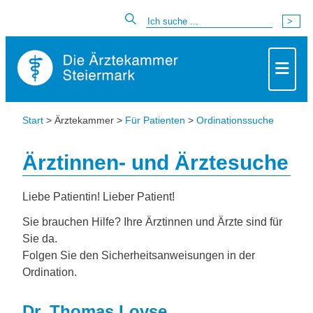
Start
> Ärztekammer >
Für Patienten
>
Ordinationssuche
Ärztinnen- und Ärztesuche
Liebe Patientin! Lieber Patient!
Sie brauchen Hilfe? Ihre Ärztinnen und Ärzte sind für
Sie da.
Folgen Sie den Sicherheitsanweisungen in der
Ordination.
Dr. Thomas Lovse