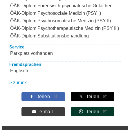
ÖÄK-Diplom Forensisch-psychiatrische Gutachen
ÖÄK-Diplom Psychosoziale Medizin (PSY I)
ÖÄK-Diplom Psychosomatische Medizin (PSY II)
ÖÄK-Diplom Psychotherapeutische Medizin (PSY III)
ÖÄK-Diplom Substitutionsbehandlung
Service
Parkplatz vorhanden
Fremdsprachen
Englisch
> zurück
teilen
teilen
e-mail
teilen