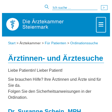
Start
> Ärztekammer >
Für Patienten
>
Ordinationssuche
Ärztinnen- und Ärztesuche
Liebe Patientin! Lieber Patient!
Sie brauchen Hilfe? Ihre Ärztinnen und Ärzte sind für
Sie da.
Folgen Sie den Sicherheitsanweisungen in der
Ordination.
Dr. Susanne Schein, MPH