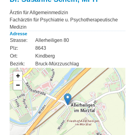
Ärztin für Allgemeinmedizin
Fachärztin für Psychiatrie u. Psychotherapeutische
Medizin
Adresse
Strasse:
Allerheiligen 80
Plz:
8643
Ort:
Kindberg
Bezirk:
Bruck-Mürzzuschlag