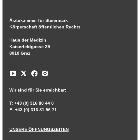
Ärztekammer für Steiermark
Körperschaft öffentlichen Rechts
Haus der Medizin
Kaiserfeldgasse 29
8010 Graz
Wir sind für Sie erreichbar:
T: +43 (0) 316 80 44 0
F: +43 (0) 316 81 56 71
UNSERE ÖFFNUNGSZEITEN