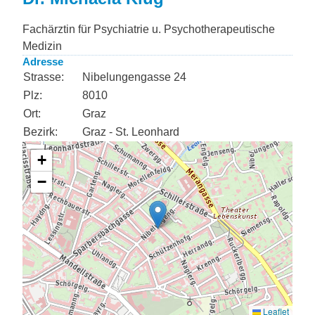
Fachärztin für Psychiatrie u. Psychotherapeutische
Medizin
Adresse
Strasse:
Nibelungengasse 24
Plz:
8010
Ort:
Graz
Bezirk:
Graz - St. Leonhard