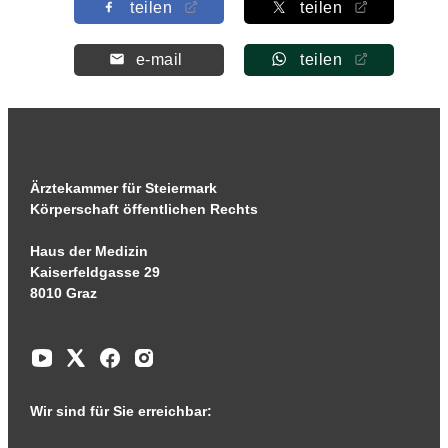
teilen
teilen
e-mail
teilen
Ärztekammer für Steiermark
Körperschaft öffentlichen Rechts
Haus der Medizin
Kaiserfeldgasse 29
8010 Graz
Wir sind für Sie erreichbar: