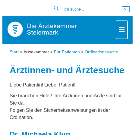
Start
> Ärztekammer >
Für Patienten
>
Ordinationssuche
Ärztinnen- und Ärztesuche
Liebe Patientin! Lieber Patient!
Sie brauchen Hilfe? Ihre Ärztinnen und Ärzte sind für
Sie da.
Folgen Sie den Sicherheitsanweisungen in der
Ordination.
Dr. Michaela Klug