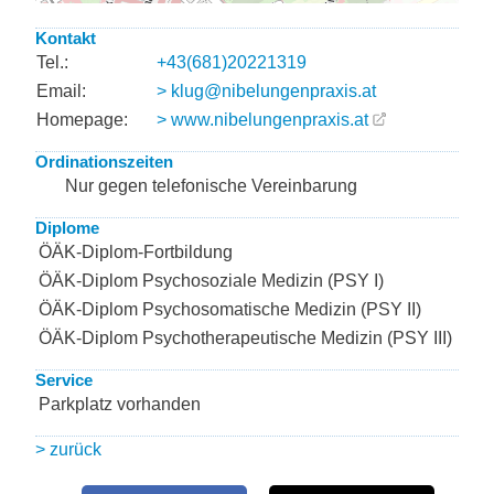
Kontakt
Tel.:
+43(681)20221319
Email:
> klug@nibelungenpraxis.at
Homepage:
> www.nibelungenpraxis.at
Ordinationszeiten
Nur gegen telefonische Vereinbarung
Diplome
ÖÄK-Diplom-Fortbildung
ÖÄK-Diplom Psychosoziale Medizin (PSY I)
ÖÄK-Diplom Psychosomatische Medizin (PSY II)
ÖÄK-Diplom Psychotherapeutische Medizin (PSY III)
Service
Parkplatz vorhanden
> zurück